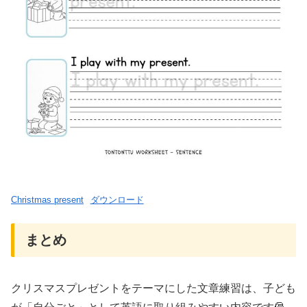
Christmas present
ダウンロード
まとめ
クリスマスプレゼントをテーマにした文章練習は、子ども