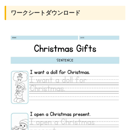
ワークシートダウンロード