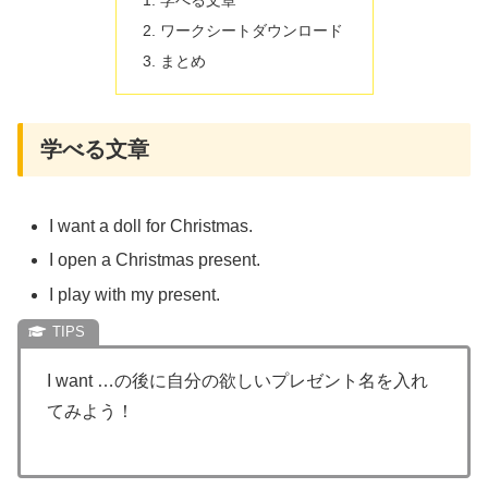
学べる文章
ワークシートダウンロード
まとめ
学べる文章
I want a doll for Christmas.
I open a Christmas present.
I play with my present.
I want …の後に自分の欲しいプレゼント名を入れ
てみよう！