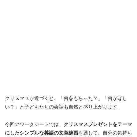
クリスマスが近づくと、「何をもらった？」「何がほし
い？」と子どもたちの会話も自然と盛り上がります。
今回のワークシートでは、
クリスマスプレゼントをテーマ
にしたシンプルな英語の文章練習
を通して、自分の気持ち