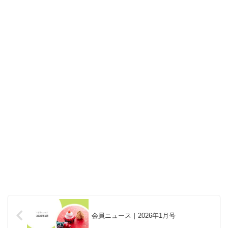
会員ニュース｜2026年1月号