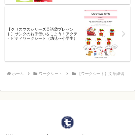
【クリスマスシリーズ英語②プレゼン
ト】サンタのお手伝いをしよう！アクテ
ィビティワークシート（幼児〜小学生）
ホーム
ワークシート
【ワークシート】文章練習