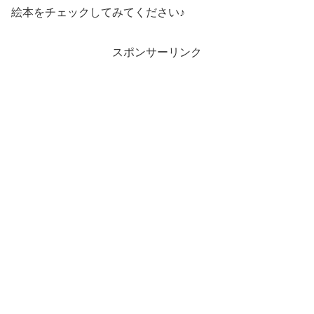
絵本をチェックしてみてください♪
スポンサーリンク