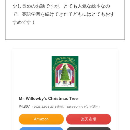
少し長めのお話ですが、とても人気な絵本なの
で、英語学習を続けてきた子どもにはとてもおす
すめです！
Mr. Willowby's Christmas Tree
¥4,867
（2025/12/03 23:34時点 | Yahooショッピング調べ）
Amazon
楽天市場