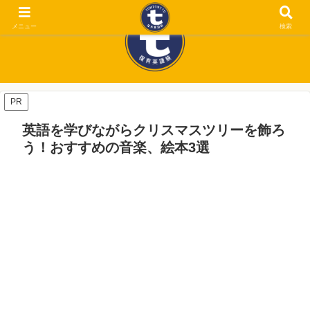
メニュー
検索
PR
英語を学びながらクリスマスツリーを飾ろ
う！おすすめの音楽、絵本3選