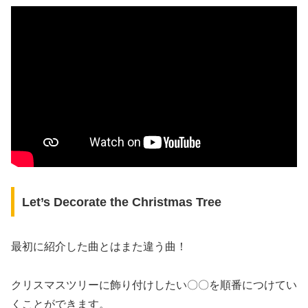
Let’s Decorate the Christmas Tree
最初に紹介した曲とはまた違う曲！
クリスマスツリーに飾り付けしたい〇〇を順番につけてい
くことができます。