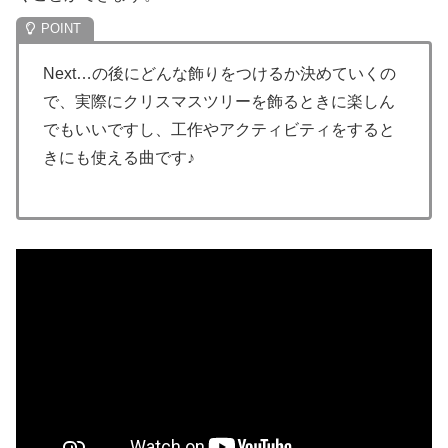
Next…の後にどんな飾りをつけるか決めていくの
で、実際にクリスマスツリーを飾るときに楽しん
でもいいですし、工作やアクティビティをすると
きにも使える曲です♪