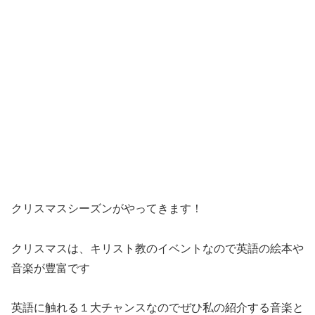
クリスマスシーズンがやってきます！
クリスマスは、キリスト教のイベントなので英語の絵本や
音楽が豊富です
英語に触れる１大チャンスなのでぜひ私の紹介する音楽と