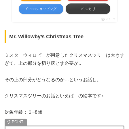
メルカリ
Yahooショッピング
ポチップ
Mr. Willowby’s Christmas Tree
ミスターウィロビーが用意したクリスマスツリーは大きす
ぎて、上の部分を切り落とす必要が…
その上の部分がどうなるのか…というお話し。
クリスマスツリーのお話といえば！の絵本です♪
対象年齢：５−8歳