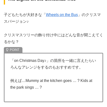
子どもたちが大好きな「
Wheels on the Bus
」のクリスマ
スバージョン♪
クリスマスツリーの飾り付け中にはどんな音が聞こえてく
るかな？
「on Christmas Day♪」の箇所を一緒に言えたらい
ろんなアレンジをするのもおすすめです。
例えば…Mummy at the kitchen goes … ? Kids at
the park sings … ?