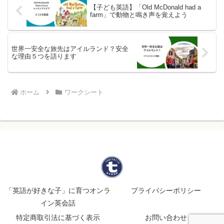
【子ども英語】「Old McDonald had a
farm」で動物と鳴き声を覚えよう
世界一安全な旅先はアイルランド？安全
な理由５つを語ります
ホーム
ワークシート
「英語が好きな子」に育つオンラ
プライバシーポリシー
イン英会話
特定商取引法に基づく表示
お問い合わせ