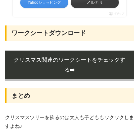
メルカリ
Yahooショッピング
ポチップ
ワークシートダウンロード
クリスマス関連のワークシートをチェックす
る➡️
まとめ
クリスマスツリーを飾るのは大人も子どももワクワクしま
すよね♪