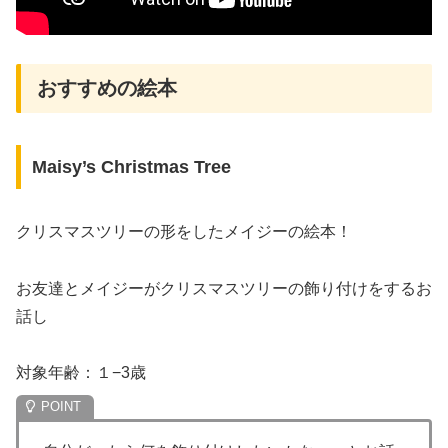
おすすめの絵本
Maisy’s Christmas Tree
クリスマスツリーの形をしたメイジーの絵本！
お友達とメイジーがクリスマスツリーの飾り付けをするお
話し
対象年齢：１−3歳