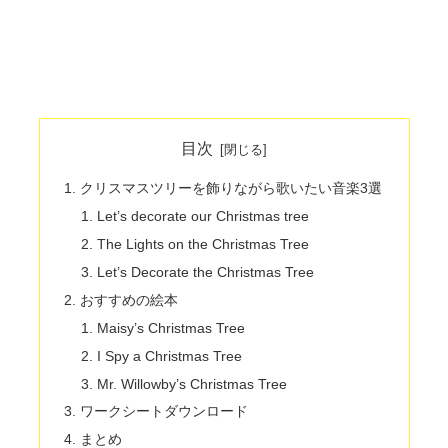
目次
クリスマスツリーを飾りながら歌いたい音楽3選
Let’s decorate our Christmas tree
The Lights on the Christmas Tree
Let’s Decorate the Christmas Tree
おすすめの絵本
Maisy’s Christmas Tree
I Spy a Christmas Tree
Mr. Willowby’s Christmas Tree
ワークシートダウンロード
まとめ