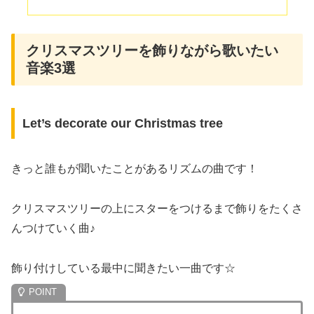
クリスマスツリーを飾りながら歌いたい
音楽3選
Let’s decorate our Christmas tree
きっと誰もが聞いたことがあるリズムの曲です！
クリスマスツリーの上にスターをつけるまで飾りをたくさ
んつけていく曲♪
飾り付けしている最中に聞きたい一曲です☆