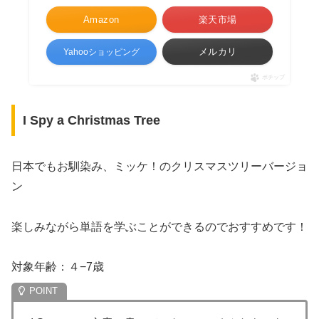
Amazon
楽天市場
メルカリ
Yahooショッピング
ポチップ
I Spy a Christmas Tree
日本でもお馴染み、ミッケ！のクリスマスツリーバージョ
ン
楽しみながら単語を学ぶことができるのでおすすめです！
対象年齢：４−7歳