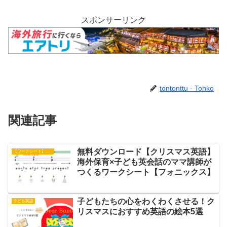
スポンサーリンク
tontonttu - Tohko
関連記事
無料ダウンロード【クリスマス英語】
【ワークシート】フォニックス
海外保育×子ども英会話のママ講師が
つくるワークシート【フォニックス】
子どもたちの心をわくわくさせる！ク
子ども英語
リスマスにおすすめ英語の絵本5選