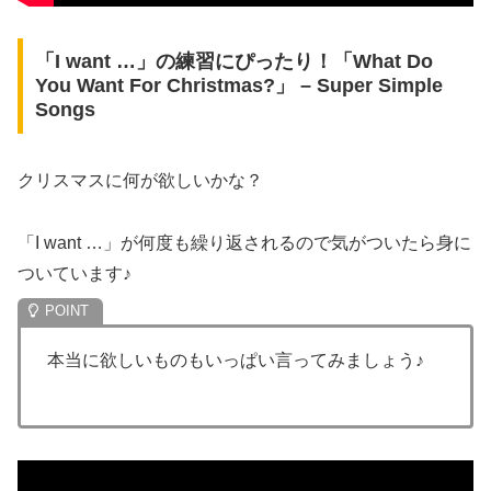
「I want …」の練習にぴったり！「What Do
You Want For Christmas?」 – Super Simple
Songs
クリスマスに何が欲しいかな？
「I want …」が何度も繰り返されるので気がついたら身に
ついています♪
本当に欲しいものもいっぱい言ってみましょう♪