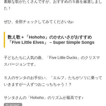
素敵な歌がたくさんですが、おすすめの５曲を厳選しまし
た！
ぜひ、全部チェックしてみてくださいね♪
数え歌＋「Hohoho」のかわいさがおすすめ
「Five Little Elves」 – Super Simple Songs
子どもたちに人気の曲、「Five Little Ducks」のクリスマ
スバージョンです。
５人のサンタのお手伝い、「エルフ」たちがソリに乗って
いきますが一人ずつおこっちちゃう！？
サンタさんの「Hohoho」のリズムが最高です♪