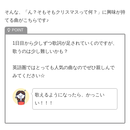
そんな、「ん？そもそもクリスマスって何？」に興味が持
てる曲がこちらです♪
1日目から少しずつ歌詞が足されていくのですが、
歌うのは少し難しいかも？
英語圏ではとっても人気の曲なのでぜひ親しんで
みてください☆
歌えるようになったら、かっこい
い！！！