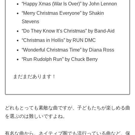
“Happy Xmas (War Is Over)” by John Lennon
“Merry Christmas Everyone” by Shakin
Stevens
“Do They Know It’s Christmas” by Band-Aid
“Christmas in Hollis” by RUN DMC
“Wonderful Christmas Time” by Diana Ross
“Run Rudolph Run” by Chuck Berry
まだまだあります！
どれもとっても素敵な曲ですが、子どもたちが楽しめる曲
を選ぶのは難しいですよね。
有名な曲から、ネイティブ圏でも流行っている曲など、保