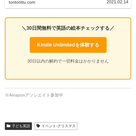
2021.02.14
tontonttu.com
＼30日間無料で英語の絵本チェックする／
Kindle Unlimitedを体験する
30日以内の解約で一切料金はかかりません
※Amazonアソシエイト参加中
子ども英語
イベント-クリスマス