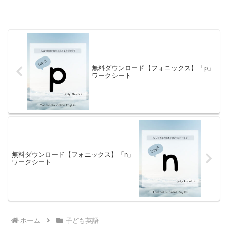
無料ダウンロード【フォニックス】「p」
ワークシート
無料ダウンロード【フォニックス】「n」
ワークシート
ホーム
子ども英語