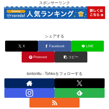
スポンサーリンク
シェアする
X
Facebook
LINE
Pinterest
コピー
tontonttu - Tohkoをフォローする