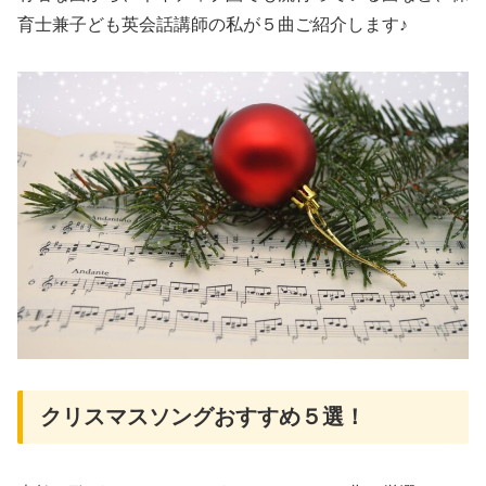
育士兼子ども英会話講師の私が５曲ご紹介します♪
クリスマスソングおすすめ５選！