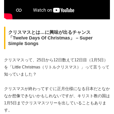
クリスマスとは…に興味が出るチャンス
「Twelve Days Of Christmas」 – Super
Simple Songs
クリスマスって、25日から12日数えて12日目（1月5日）
を「Little Christmas（リトルクリスマス）」って言うって
知っていました？
クリスマスが終わってすぐに正月仕様になる日本だとなか
なか想像できないかもしれないですが、キリスト教の国は
1月5日までクリスマスツリーを出していることもありま
す。