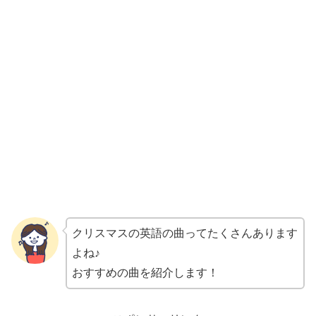
クリスマスの英語の曲ってたくさんあります
よね♪
おすすめの曲を紹介します！