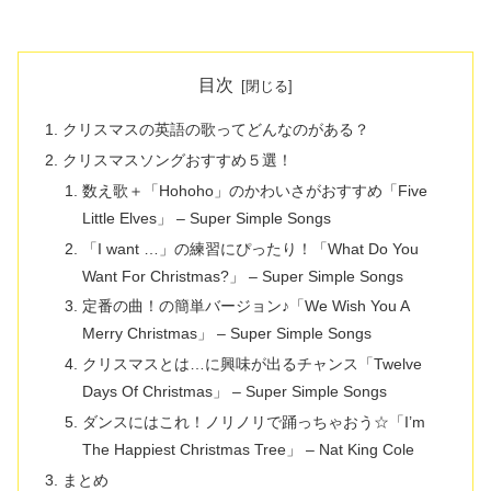
目次
クリスマスの英語の歌ってどんなのがある？
クリスマスソングおすすめ５選！
数え歌＋「Hohoho」のかわいさがおすすめ「Five
Little Elves」 – Super Simple Songs
「I want …」の練習にぴったり！「What Do You
Want For Christmas?」 – Super Simple Songs
定番の曲！の簡単バージョン♪「We Wish You A
Merry Christmas」 – Super Simple Songs
クリスマスとは…に興味が出るチャンス「Twelve
Days Of Christmas」 – Super Simple Songs
ダンスにはこれ！ノリノリで踊っちゃおう☆「I’m
The Happiest Christmas Tree」 – Nat King Cole
まとめ