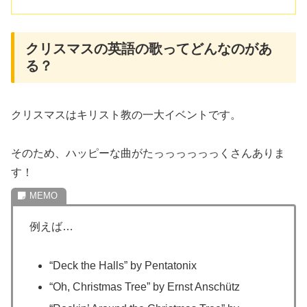
クリスマスの英語の歌ってどんなのがあ
る？
クリスマスはキリスト教の一大イベントです。
そのため、ハッピーな曲がたっっっっっっくさんありま
す！
例えば…
“Deck the Halls” by Pentatonix
“Oh, Christmas Tree” by Ernst Anschütz