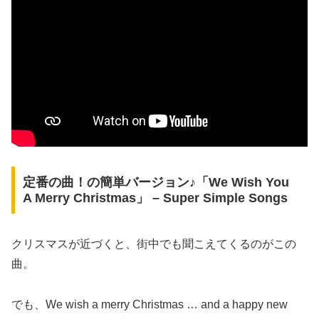
定番の曲！の簡単バージョン♪「We Wish You
A Merry Christmas」 – Super Simple Songs
クリスマスが近づくと、街中でも聞こえてくるのがこの
曲。
でも、We wish a merry Christmas … and a happy new