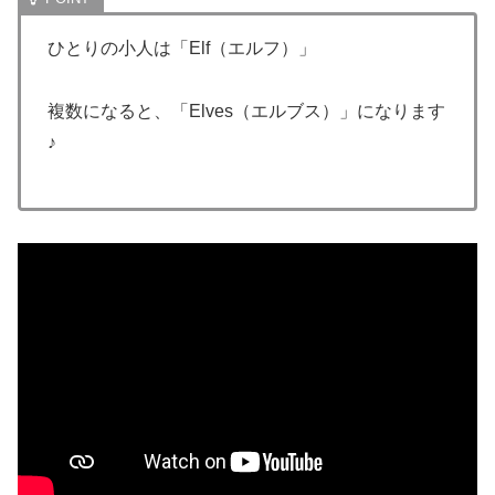
ひとりの小人は「Elf（エルフ）」
複数になると、「Elves（エルブス）」になります
♪