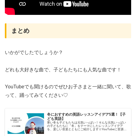
まとめ
いかがでしたでしょうか？
どれも大好きな曲で、子どもたちにも人気な曲です！
YouTubeでも聞けるのでぜひお子さまと一緒に聞いて、歌
って、踊ってみてください♡
冬におすすめの英語レッスンアイデア5選！【子
ども英語】
寒い冬も子どもたちは元気いっぱい！そんな元気いっぱい
の子どもたちに「冬」をテーマにしたレッスンアイデア
を、楽しい音楽とともにご紹介します☆YouTubeに音源は
たくさんあるので、すぐにでもはじめることができます。
（おすすめの子ども英語のため...