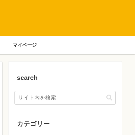
マイページ
search
カテゴリー