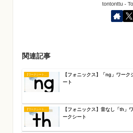
tontonttu
関連記事
【フォニックス】「ng」ワーク
【ワークシート】フォニックス
ート
【フォニックス】音なし「th」
【ワークシート】フォニックス
ークシート