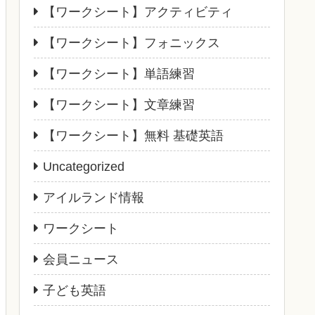
【ワークシート】アクティビティ
【ワークシート】フォニックス
【ワークシート】単語練習
【ワークシート】文章練習
【ワークシート】無料 基礎英語
Uncategorized
アイルランド情報
ワークシート
会員ニュース
子ども英語