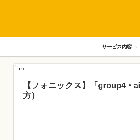
サービス内容
PR
【フォニックス】「group4・ai,
方）