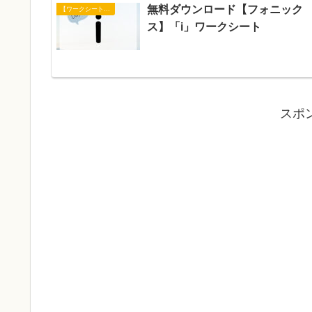
無料ダウンロード【フォニック
【ワークシート】フォニックス
ス】「i」ワークシート
スポ