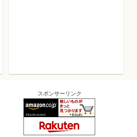
スポンサーリンク