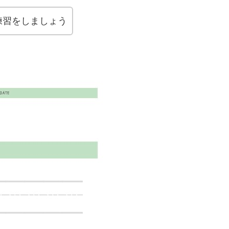
r]の書く練習をしましょう