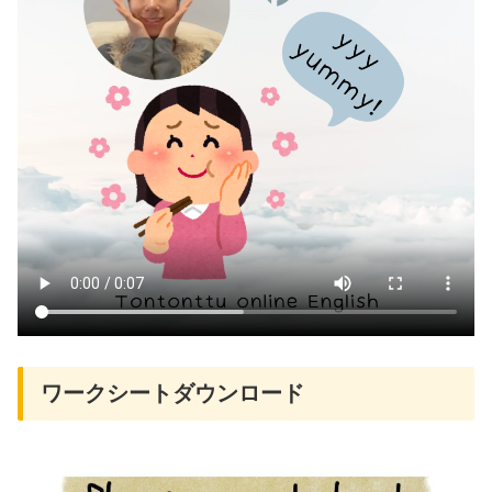
ワークシートダウンロード