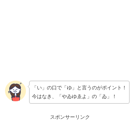
「い」の口で「ゆ」と言うのがポイント！
今はなき、「やゐゆゑよ」の「ゐ」！
スポンサーリンク