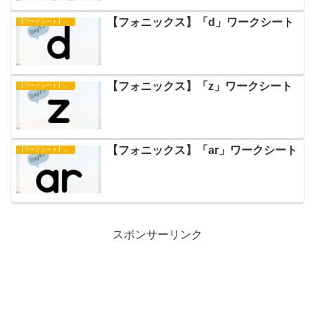
【フォニックス】「d」ワークシート
【ワークシート】フォニックス
【フォニックス】「z」ワークシート
【ワークシート】フォニックス
【フォニックス】「ar」ワークシート
【ワークシート】フォニックス
スポンサーリンク