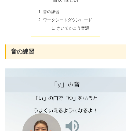
音の練習
ワークシートダウンロード
きいてかこう音源
音の練習