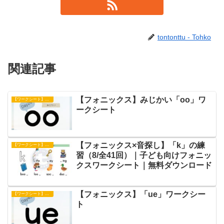
tontonttu - Tohko
関連記事
【フォニックス】みじかい「oo」ワ
【ワークシート】フォニックス
ークシート
【フォニックス×音探し】「k」の練
【ワークシート】フォニックス
習（8/全41回）｜子ども向けフォニッ
クスワークシート｜無料ダウンロード
【フォニックス】「ue」ワークシー
【ワークシート】フォニックス
ト