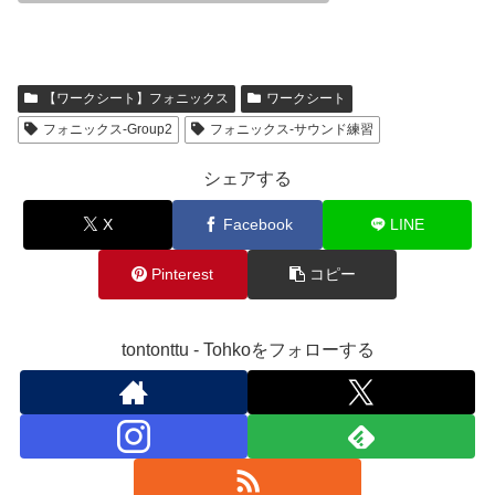
【ワークシート】フォニックス
ワークシート
フォニックス-Group2
フォニックス-サウンド練習
シェアする
X
Facebook
LINE
Pinterest
コピー
tontonttu - Tohkoをフォローする