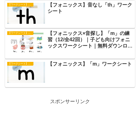
【フォニックス】音なし「th」ワーク
【ワークシート】フォニックス
シート
【フォニックス×音探し】「m」の練
【ワークシート】フォニックス
習（12/全42回）｜子ども向けフォニ
ックスワークシート｜無料ダウンロー
ド
【フォニックス】「m」ワークシート
【ワークシート】フォニックス
スポンサーリンク