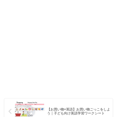
【お買い物×英語】お買い物ごっこをしよ
う｜子ども向け英語学習ワークシート