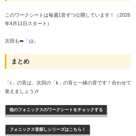
このワークシートは毎週1音ずつ公開しています！（2026
年4月11日スタート）
次回も➡️「
ck
」
まとめ
「c」の音は、次回の「k」の音と一緒の音です！合わせて
覚えましょう🎶
他のフォニックスのワークシートをチェックする
フォニックス音探しシリーズはこちら！