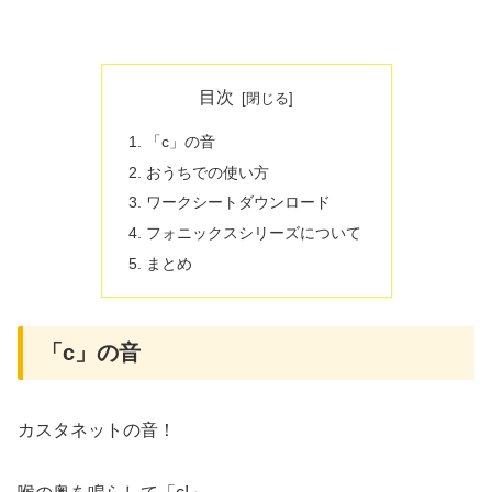
目次
「c」の音
おうちでの使い方
ワークシートダウンロード
フォニックスシリーズについて
まとめ
「c」の音
カスタネットの音！