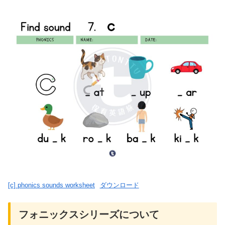
[c] phonics sounds worksheet
ダウンロード
フォニックスシリーズについて