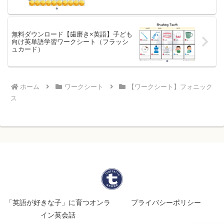
無料ダウンロード【歯磨き×英語】子ども
向け英単語学習ワークシート（フラッシ
ュカード）
ホーム
ワークシート
【ワークシート】フォニック
ス
「英語が好きな子」に育つオンラ
プライバシーポリシー
イン英会話