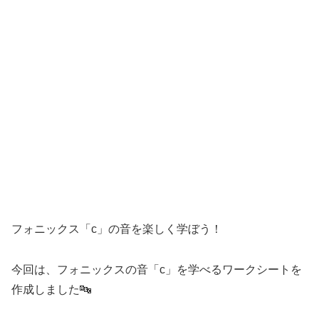
フォニックス「c」の音を楽しく学ぼう！
今回は、フォニックスの音「c」を学べるワークシートを
作成しました🔤