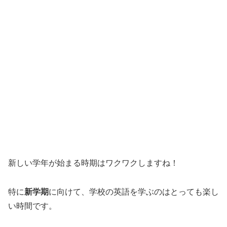
新しい学年が始まる時期はワクワクしますね！
特に
新学期
に向けて、学校の英語を学ぶのはとっても楽し
い時間です。