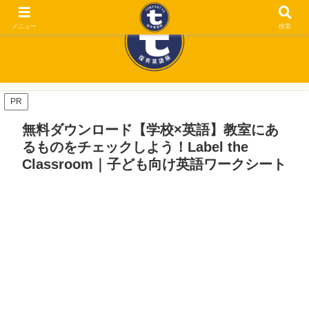
メニュー
検索
PR
無料ダウンロード【学校×英語】教室にあ
るものをチェックしよう！Label the
Classroom｜子ども向け英語ワークシート