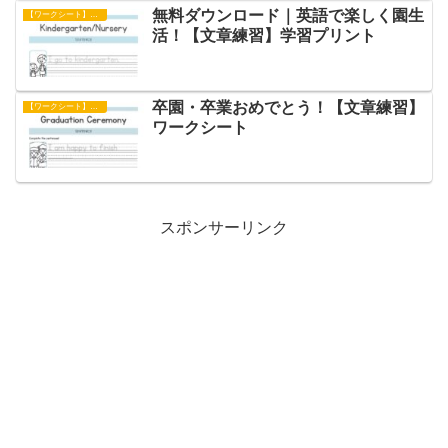
無料ダウンロード｜英語で楽しく園生
【ワークシート】文章練習
活！【文章練習】学習プリント
卒園・卒業おめでとう！【文章練習】
【ワークシート】文章練習
ワークシート
スポンサーリンク