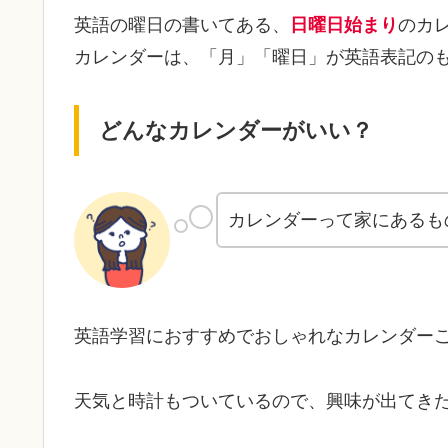
英語の曜日の書いてある、
日曜日始まり
のカ
カレンダーは、「月」「曜日」が英語表記の
どんなカレンダーがいい？
カレンダーって家にあるも
英語学習におすすめでおしゃれなカレンダー
天気と時計もついているので、興味が出てきた