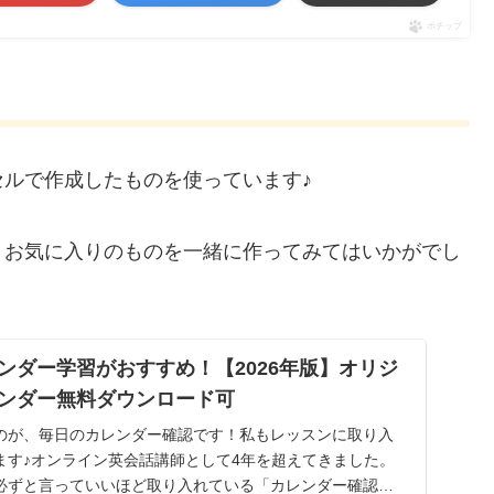
ポチップ
ルで作成したものを使っています♪
、お気に入りのものを一緒に作ってみてはいかがでし
ンダー学習がおすすめ！【2026年版】オリジ
ンダー無料ダウンロード可
のが、毎日のカレンダー確認です！私もレッスンに取り入
ます♪オンライン英会話講師として4年を超えてきました。
必ずと言っていいほど取り入れている「カレンダー確認」