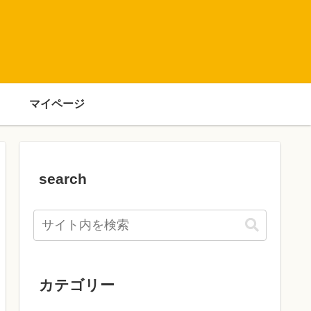
マイページ
search
カテゴリー