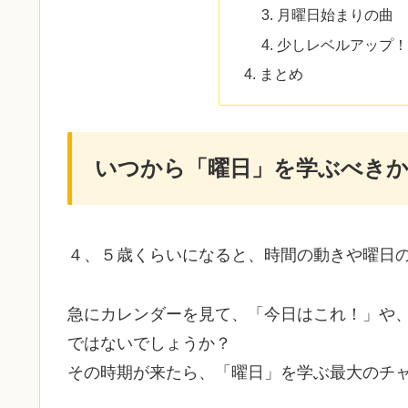
月曜日始まりの曲
少しレベルアップ
まとめ
いつから「曜日」を学ぶべき
４、５歳くらいになると、時間の動きや曜日
急にカレンダーを見て、「今日はこれ！」や
ではないでしょうか？
その時期が来たら、「曜日」を学ぶ最大のチ