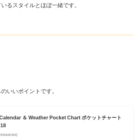
ているスタイルとほぼ一緒です。
ものいいポイントです。
ndar ＆ Weather Pocket Chart ポケットチャート
18
sources)