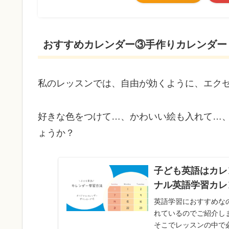
おすすめカレンダー③手作りカレンダー
私のレッスンでは、自由が効くように、エクセ
好きな色をつけて…、かわいい絵も入れて…
ょうか？
子ども英語はカレ
ナル英語学習カレ
英語学習におすすめな
れているのでご紹介し
そこでレッスンの中で