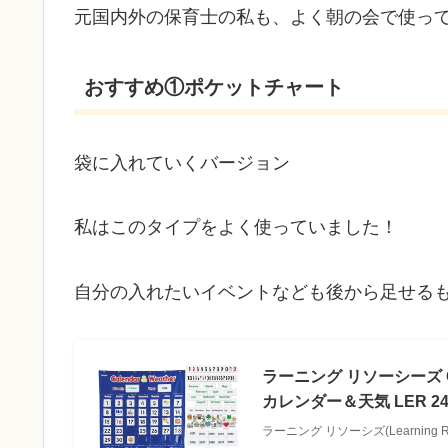
元国内外の保育士の私も、よく朝の会で使っ
おすすめ①ポケットチャート
袋に入れていくバージョン
私はこのタイプをよく使っていました！
自分の入れたいイベントなども後から足せる
ラーニング リソーシーズ Cale
カレンダー＆天気 LER 24
ラーニング リソーシズ(Learning Re