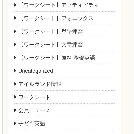
【ワークシート】アクティビティ
【ワークシート】フォニックス
【ワークシート】単語練習
【ワークシート】文章練習
【ワークシート】無料 基礎英語
Uncategorized
アイルランド情報
ワークシート
会員ニュース
子ども英語