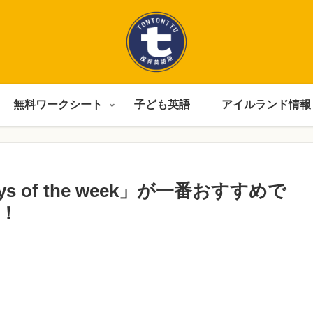
無料ワークシート
子ども英語
アイルランド情報
 of the week」が一番おすすめで
！