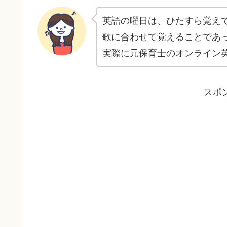
英語の曜日は、ひたすら覚え
歌に合わせて覚えることであ
実際に元保育士のオンライン
スポ