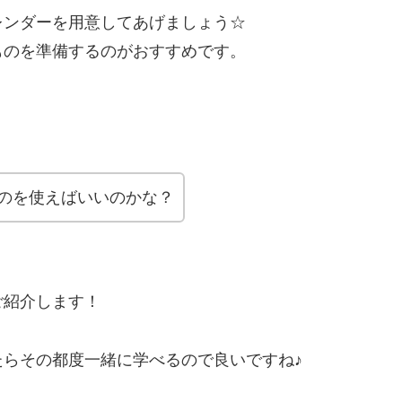
レンダーを用意してあげましょう☆
ものを準備するのがおすすめです。
のを使えばいいのかな？
ご紹介します！
らその都度一緒に学べるので良いですね♪