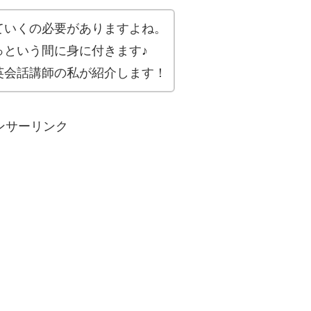
ていくの必要がありますよね。
っという間に身に付きます♪
英会話講師の私が紹介します！
ンサーリンク