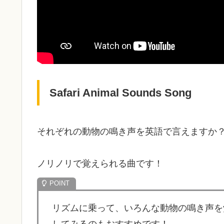
Safari Animal Sounds Song
それぞれの動物の鳴き声を英語で言えますか
ノリノリで覚えられる曲です！
リズムに乗って、いろんな動物の鳴き声を
してみるのもおすすめです！