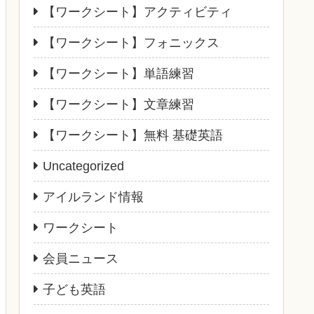
【ワークシート】アクティビティ
【ワークシート】フォニックス
【ワークシート】単語練習
【ワークシート】文章練習
【ワークシート】無料 基礎英語
Uncategorized
アイルランド情報
ワークシート
会員ニュース
子ども英語