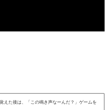
？
覚えた後は、「この鳴き声なーんだ？」ゲームを