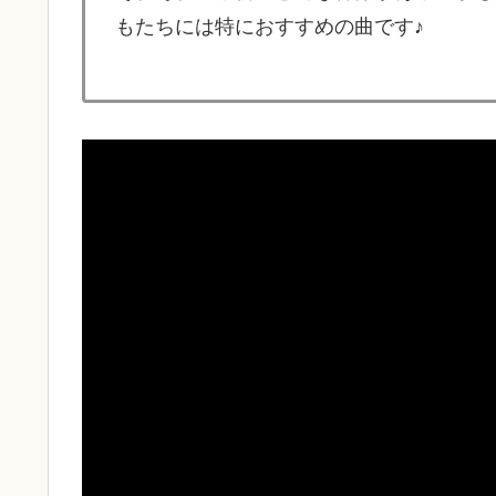
もたちには特におすすめの曲です♪