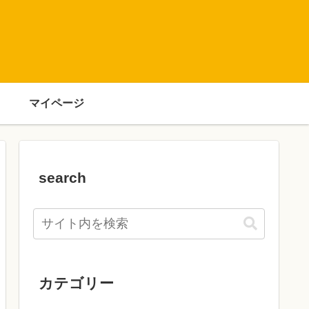
マイページ
search
カテゴリー