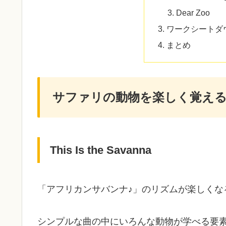
Dear Zoo
ワークシートダ
まとめ
サファリの動物を楽しく覚え
This Is the Savanna
「アフリカンサバンナ♪」のリズムが楽しくな
シンプルな曲の中にいろんな動物が学べる要素