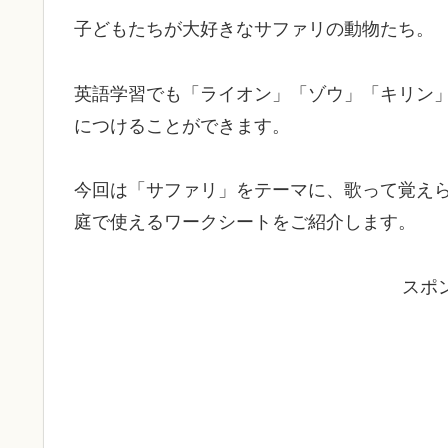
子どもたちが大好きなサファリの動物たち。
英語学習でも「ライオン」「ゾウ」「キリン
につけることができます。
今回は「サファリ」をテーマに、歌って覚え
庭で使えるワークシートをご紹介します。
スポ