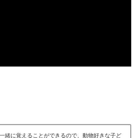
一緒に覚えることができるので、動物好きな子ど