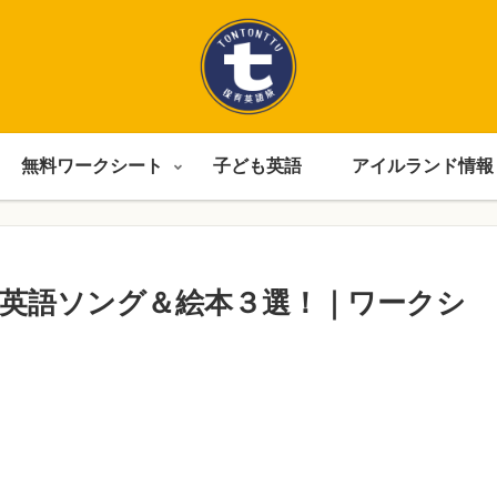
無料ワークシート
子ども英語
アイルランド情報
英語ソング＆絵本３選！｜ワークシ