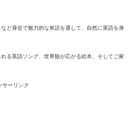
」など身近で魅力的な単語を通して、自然に英語を身
られる英語ソング、世界観が広がる絵本、そしてご家
ンサーリンク