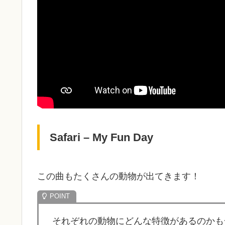
Safari – My Fun Day
この曲もたくさんの動物が出てきます！
それぞれの動物にどんな特徴があるのかも