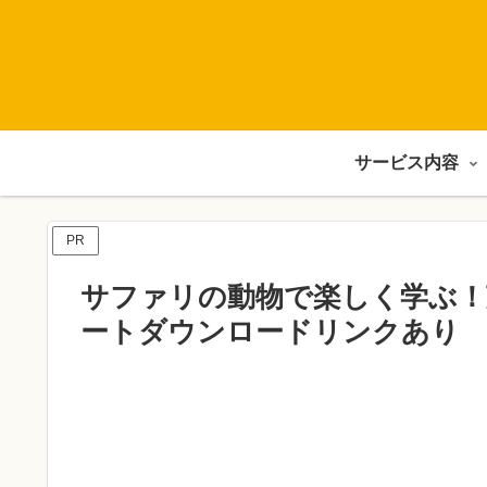
サービス内容
PR
サファリの動物で楽しく学ぶ！
ートダウンロードリンクあり