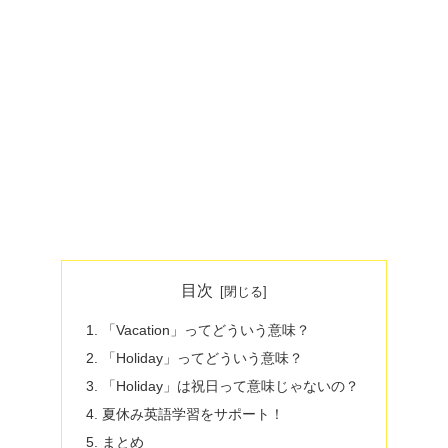
目次
「Vacation」ってどういう意味？
「Holiday」ってどういう意味？
「Holiday」は祝日って意味じゃないの？
夏休み英語学習をサポート！
まとめ