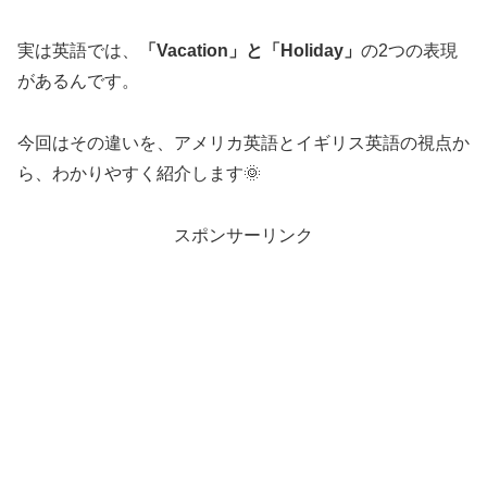
実は英語では、
「Vacation」と「Holiday」
の2つの表現
があるんです。
今回はその違いを、アメリカ英語とイギリス英語の視点か
ら、わかりやすく紹介します🌞
スポンサーリンク