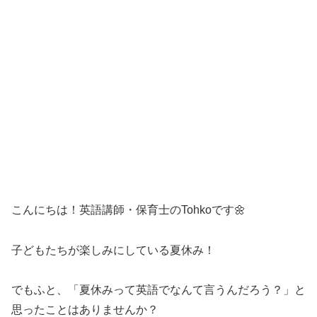
こんにちは！英語講師・保育士のTohkoです🌼
子どもたちが楽しみにしている夏休み！
でもふと、「夏休みって英語でなんて言うんだろう？」と
思ったことはありませんか？