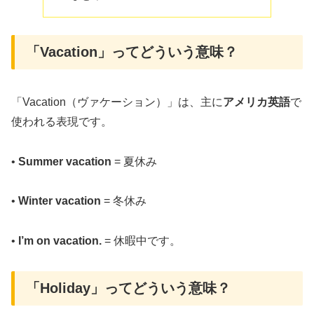
「Vacation」ってどういう意味？
「Vacation（ヴァケーション）」は、主に
アメリカ英語
で
使われる表現です。
•
Summer vacation
= 夏休み
•
Winter vacation
= 冬休み
•
I’m on vacation.
= 休暇中です。
「Holiday」ってどういう意味？