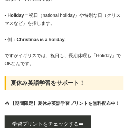
•
Holiday
= 祝日（national holiday）や特別な日（クリス
マスなど）を指します。
• 例：
Christmas is a holiday.
ですがイギリスでは、祝日も、長期休暇も「Holiday」で
OKなんです。
夏休み英語学習をサポート！
📥
【期間限定】夏休み英語学習プリントを無料配布中！
学習プリントをチェックする➡️