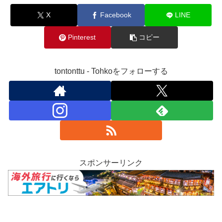
X
Facebook
LINE
Pinterest
コピー
tontonttu - Tohkoをフォローする
スポンサーリンク