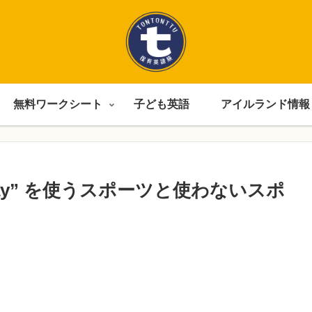
無料ワークシート
子ども英語
アイルランド情報
ay” を使うスポーツと使わないスポ