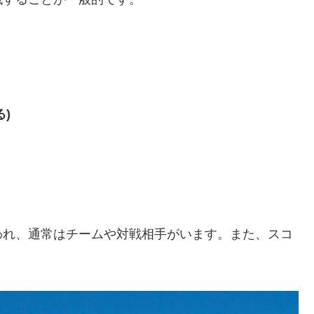
る)
われ、通常はチームや対戦相手がいます。また、スコ