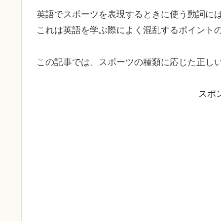
英語でスポーツを表現するときに使う動詞には
これは英語を学ぶ際によく混乱するポイント
この記事では、スポーツの種類に応じた正し
スポ