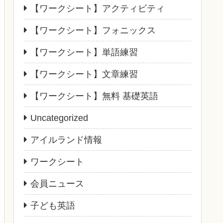
【ワークシート】アクティビティ
【ワークシート】フォニックス
【ワークシート】単語練習
【ワークシート】文章練習
【ワークシート】無料 基礎英語
Uncategorized
アイルランド情報
ワークシート
会員ニュース
子ども英語