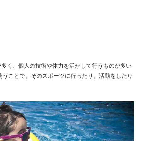
が多く、個人の技術や体力を活かして行うものが多い
を使うことで、そのスポーツに行ったり、活動をしたり