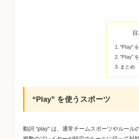
目
“Play
“Play
まとめ
“Play” を使うスポーツ
動詞 “play” は、通常チームスポーツやル
複数のプレイヤーが特定のルールに従って対