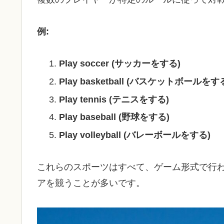
例:
Play soccer (サッカーをする)
Play basketball (バスケットボールをす
Play tennis (テニスをする)
Play baseball (野球をする)
Play volleyball (バレーボールをする)
これらのスポーツはすべて、ゲーム形式で行
アを競うことが多いです。