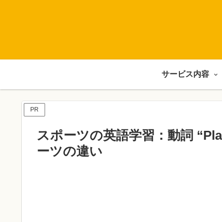
サービス内容
PR
スポーツの英語学習：動詞 “Pl
ーツの違い