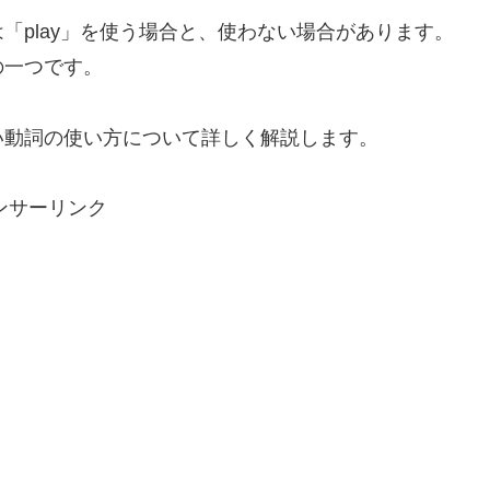
「play」を使う場合と、使わない場合があります。
の一つです。
い動詞の使い方について詳しく解説します。
ンサーリンク