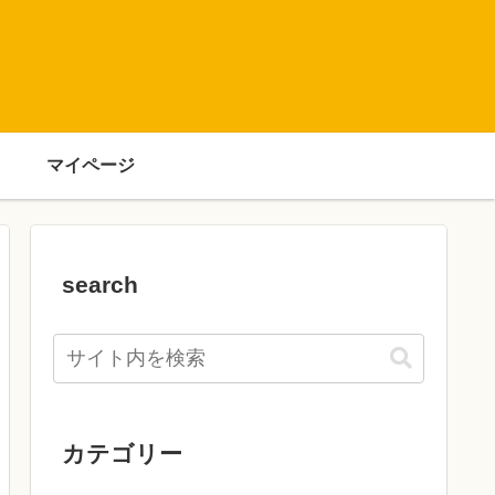
マイページ
search
カテゴリー