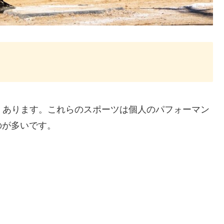
も多くあります。これらのスポーツは個人のパフォーマン
のが多いです。