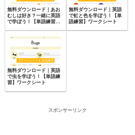
無料ダウンロード｜あお
無料ダウンロード｜英語
むしは好き？一緒に英語
で虹と色を学ぼう！【単
で学ぼう！【単語練習】
語練習】ワークシート
ワークシート
【ワークシート】単語練習
無料ダウンロード｜英語
で虫を学ぼう！【単語練
習】ワークシート
スポンサーリンク