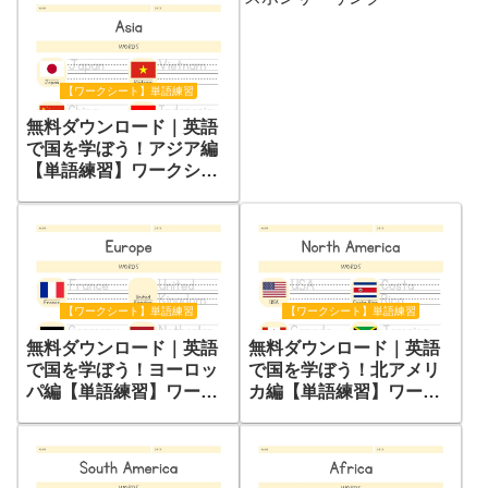
【ワークシート】単語練習
無料ダウンロード｜英語
で国を学ぼう！アジア編
【単語練習】ワークシー
ト
【ワークシート】単語練習
【ワークシート】単語練習
無料ダウンロード｜英語
無料ダウンロード｜英語
で国を学ぼう！ヨーロッ
で国を学ぼう！北アメリ
パ編【単語練習】ワーク
カ編【単語練習】ワーク
シート
シート