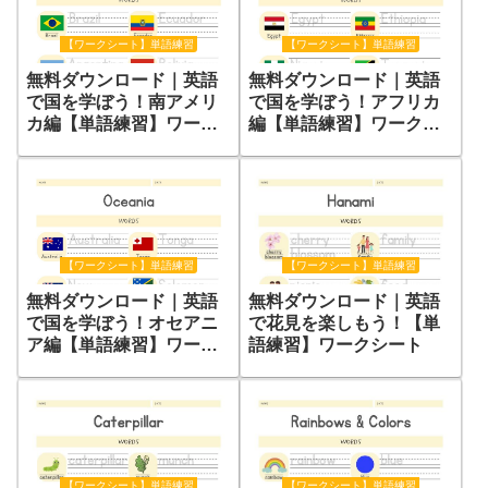
【ワークシート】単語練習
【ワークシート】単語練習
無料ダウンロード｜英語
無料ダウンロード｜英語
で国を学ぼう！アフリカ
で国を学ぼう！南アメリ
編【単語練習】ワークシ
カ編【単語練習】ワーク
ート
シート
【ワークシート】単語練習
【ワークシート】単語練習
無料ダウンロード｜英語
無料ダウンロード｜英語
で花見を楽しもう！【単
で国を学ぼう！オセアニ
語練習】ワークシート
ア編【単語練習】ワーク
シート
【ワークシート】単語練習
【ワークシート】単語練習