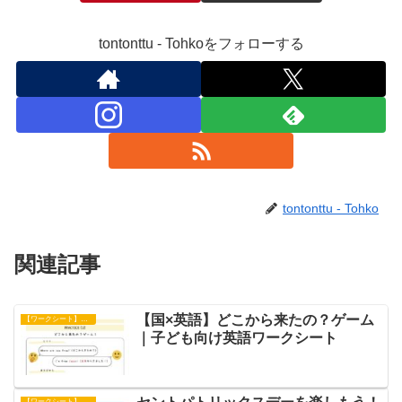
tontonttu - Tohkoをフォローする
tontonttu - Tohko
関連記事
【国×英語】どこから来たの？ゲーム
【ワークシート】アクティビティ
｜子ども向け英語ワークシート
【ワークシート】文章練習