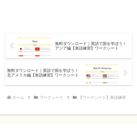
無料ダウンロード｜英語で国を学ぼう！
アジア編【単語練習】ワークシート
無料ダウンロード｜英語で国を学ぼう！
北アメリカ編【単語練習】ワークシート
ホーム
ワークシート
【ワークシート】単語練習