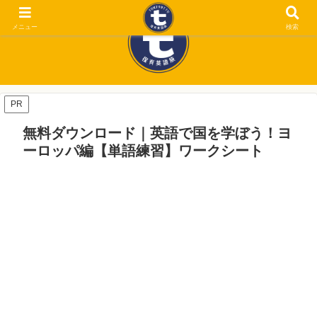
メニュー
検索
PR
無料ダウンロード｜英語で国を学ぼう！ヨ
ーロッパ編【単語練習】ワークシート