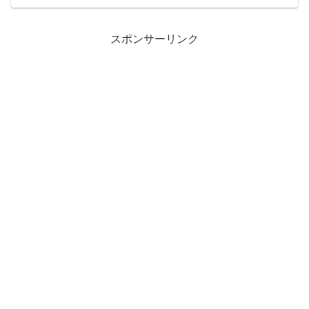
スポンサーリンク