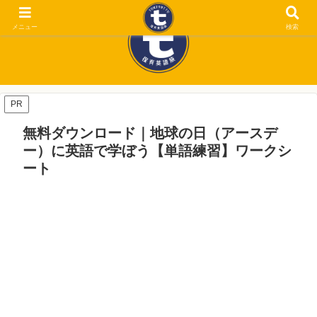
メニュー
検索
PR
無料ダウンロード｜地球の日（アースデ
ー）に英語で学ぼう【単語練習】ワークシ
ート