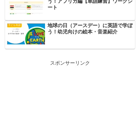
う！アフリカ編【単語練習】ワークシ
ート
地球の日（アースデー）に英語で学ぼ
子ども英語
う！幼児向けの絵本・音楽紹介
スポンサーリンク