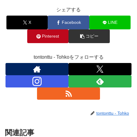
シェアする
X
Facebook
LINE
Pinterest
コピー
tontonttu - Tohkoをフォローする
tontonttu - Tohko
関連記事