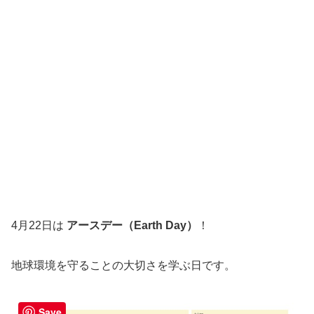
4月22日は
アースデー（Earth Day）
！
地球環境を守ることの大切さを学ぶ日です。
Save