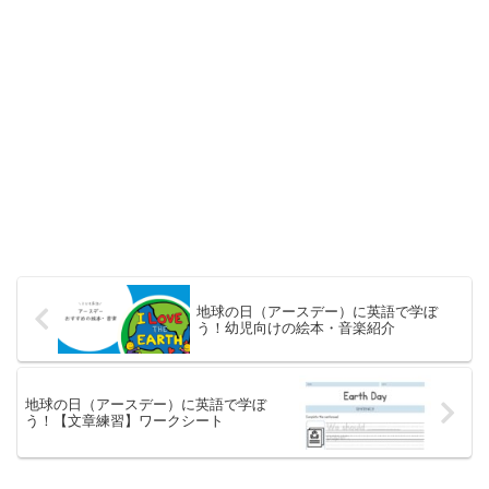
地球の日（アースデー）に英語で学ぼ
う！幼児向けの絵本・音楽紹介
地球の日（アースデー）に英語で学ぼ
う！【文章練習】ワークシート