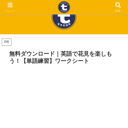
メニュー
検索
PR
無料ダウンロード｜英語で花見を楽しも
う！【単語練習】ワークシート