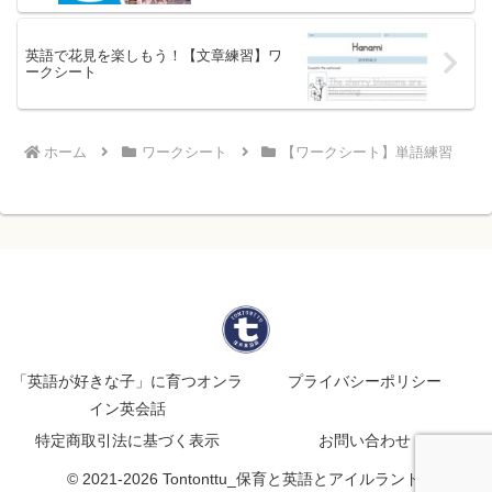
英語で花見を楽しもう！【文章練習】ワ
ークシート
ホーム
ワークシート
【ワークシート】単語練習
「英語が好きな子」に育つオンラ
プライバシーポリシー
イン英会話
特定商取引法に基づく表示
お問い合わせ
© 2021-2026 Tontonttu_保育と英語とアイルランド.