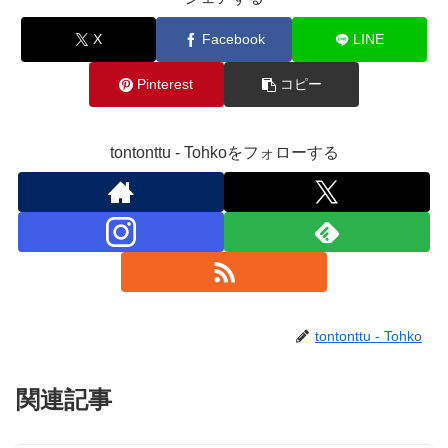
X
Facebook
LINE
Pinterest
コピー
tontonttu - Tohkoをフォローする
tontonttu - Tohko
関連記事