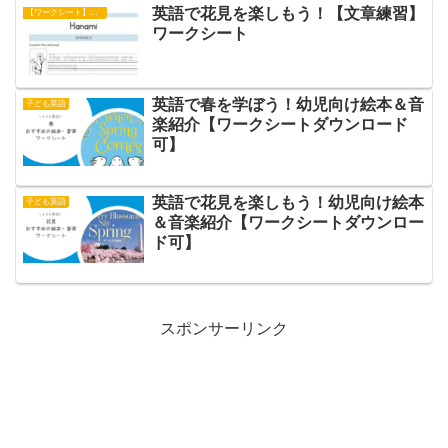
英語で花見を楽しもう！【文章練習】
【ワークシート】文章練習
ワークシート
英語で春を学ぼう！幼児向け絵本＆音
子ども英語
楽紹介【ワークシートダウンロード
可】
英語で花見を楽しもう！幼児向け絵本
子ども英語
＆音楽紹介【ワークシートダウンロー
ド可】
スポンサーリンク