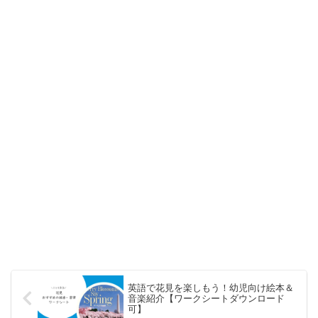
英語で花見を楽しもう！幼児向け絵本＆
音楽紹介【ワークシートダウンロード
可】