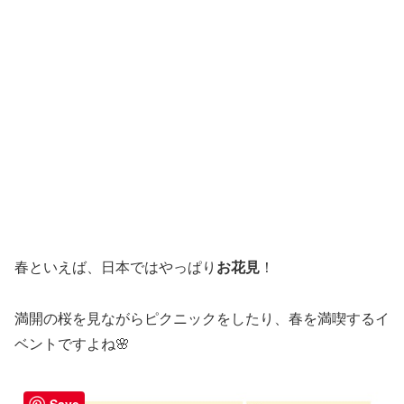
春といえば、日本ではやっぱり
お花見
！
満開の桜を見ながらピクニックをしたり、春を満喫するイ
ベントですよね🌸