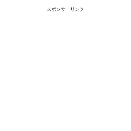
スポンサーリンク