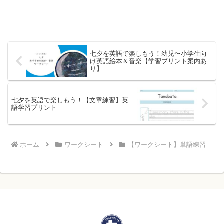
七夕を英語で楽しもう！幼児〜小学生向
け英語絵本＆音楽【学習プリント案内あ
り】
七夕を英語で楽しもう！【文章練習】英
語学習プリント
ホーム
ワークシート
【ワークシート】単語練習