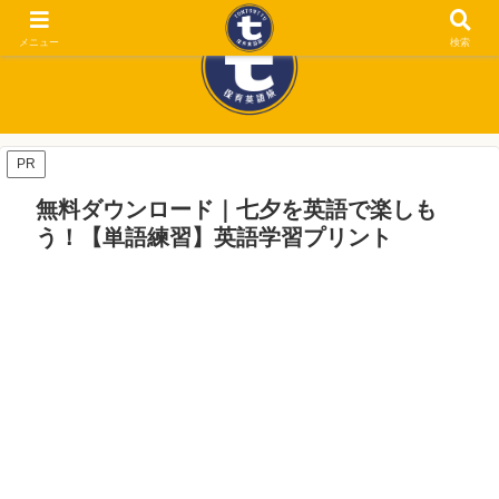
メニュー
検索
PR
無料ダウンロード｜七夕を英語で楽しも
う！【単語練習】英語学習プリント