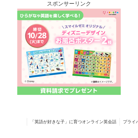
スポンサーリンク
「英語が好きな子」に育つオンライン英会話
プライ