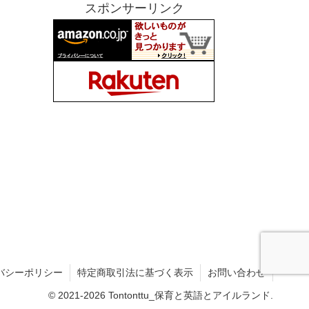
スポンサーリンク
バシーポリシー
特定商取引法に基づく表示
お問い合わせ
© 2021-2026 Tontonttu_保育と英語とアイルランド.