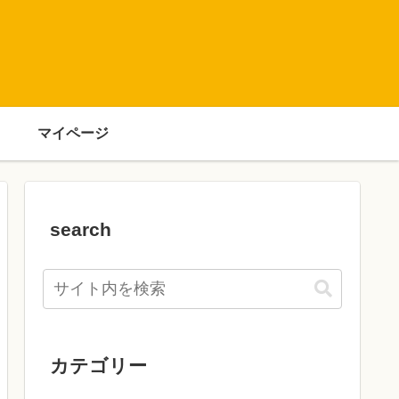
マイページ
search
カテゴリー