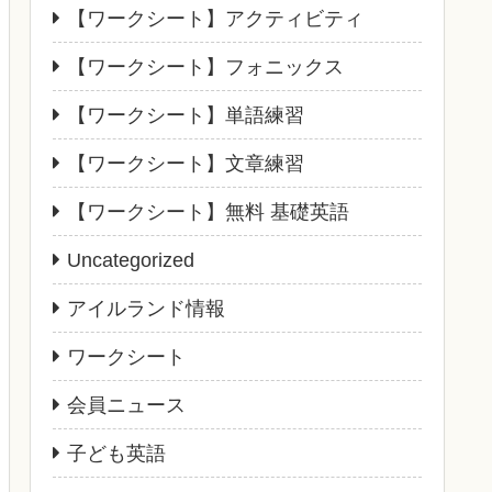
【ワークシート】アクティビティ
【ワークシート】フォニックス
【ワークシート】単語練習
【ワークシート】文章練習
【ワークシート】無料 基礎英語
Uncategorized
アイルランド情報
ワークシート
会員ニュース
子ども英語