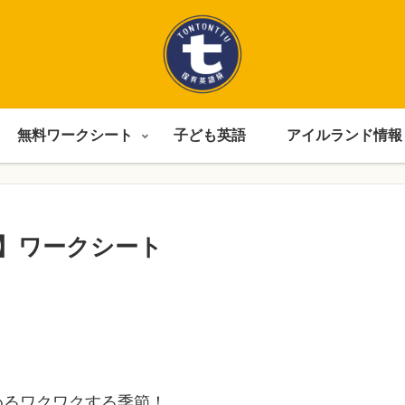
無料ワークシート
子ども英語
アイルランド情報
】ワークシート
めるワクワクする季節！