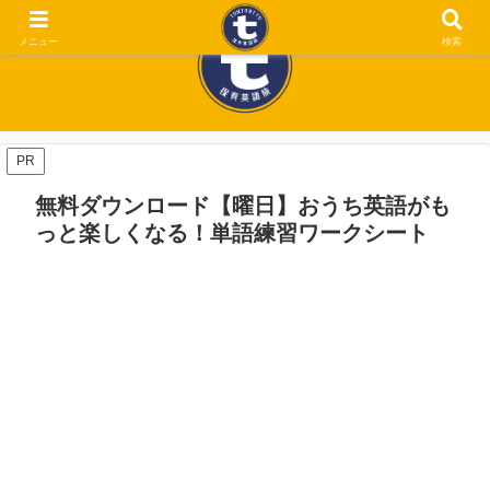
メニュー
検索
PR
無料ダウンロード【曜日】おうち英語がも
っと楽しくなる！単語練習ワークシート