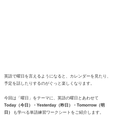
英語で曜日を言えるようになると、カレンダーを見たり、
予定を話したりするのがぐっと楽しくなります。
今回は「曜日」をテーマに、英語の曜日とあわせて
Today（今日）・Yesterday（昨日）・Tomorrow（明
日）
も学べる単語練習ワークシートをご紹介します。