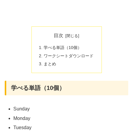
目次
学べる単語（10個）
ワークシートダウンロード
まとめ
学べる単語（10個）
Sunday
Monday
Tuesday