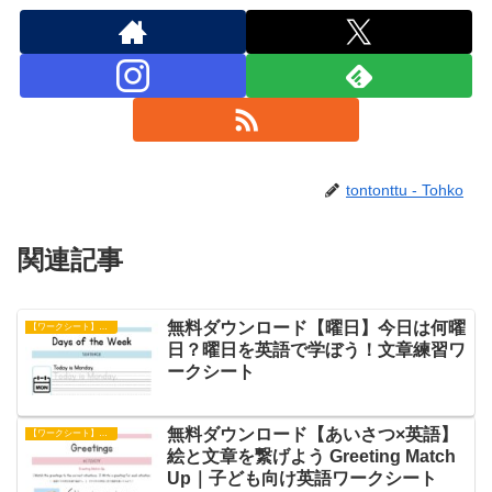
tontonttu - Tohko
関連記事
無料ダウンロード【曜日】今日は何曜
【ワークシート】文章練習
日？曜日を英語で学ぼう！文章練習ワ
ークシート
無料ダウンロード【あいさつ×英語】
【ワークシート】アクティビティ
絵と文章を繋げよう Greeting Match
Up｜子ども向け英語ワークシート