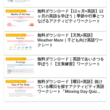
無料ダウンロード【12ヶ月×英語】12
【ワークシート】アクティビティ
ヶ月の英語を学ぼう｜季節や行事とつ
なげるアクティビティワークシート
無料ダウンロード【天気×英語】
【ワークシート】アクティビティ
Weather Maze｜子ども向け英語ワー
クシート
無料ダウンロード｜英語であいさつを
【ワークシート】文章練習
学ぼう！【文章練習】ワークシート
無料ダウンロード【曜日×英語】抜け
【ワークシート】アクティビティ
ている曜日を探すアクティビティ英語
ワークシート「Missing Day Quiz」
で楽しく英語練習