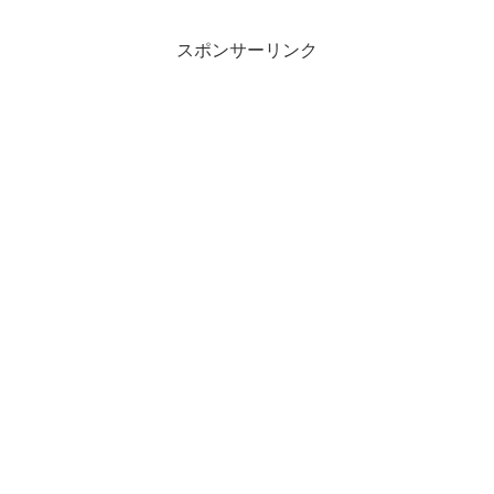
スポンサーリンク