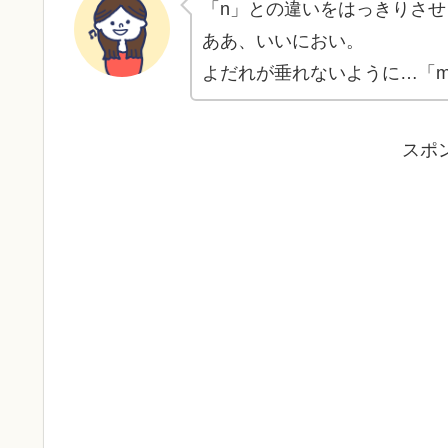
「n」との違いをはっきりさせ
ああ、いいにおい。
よだれが垂れないように…「m
スポ