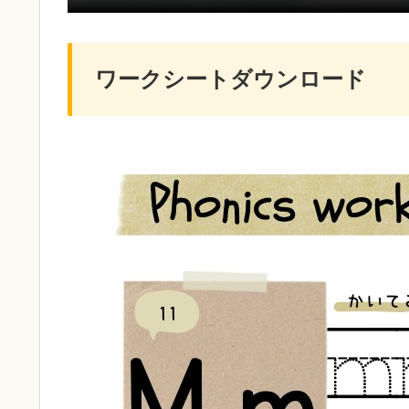
ワークシートダウンロード