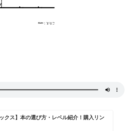
ックス】本の選び方・レベル紹介！購入リン