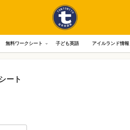
無料ワークシート
子ども英語
アイルランド情報
シート