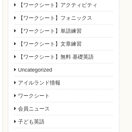
【ワークシート】アクティビティ
【ワークシート】フォニックス
【ワークシート】単語練習
【ワークシート】文章練習
【ワークシート】無料 基礎英語
Uncategorized
アイルランド情報
ワークシート
会員ニュース
子ども英語