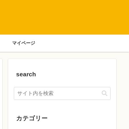
マイページ
search
カテゴリー