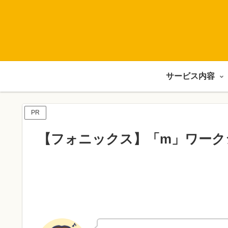
サービス内容
PR
【フォニックス】「m」ワーク