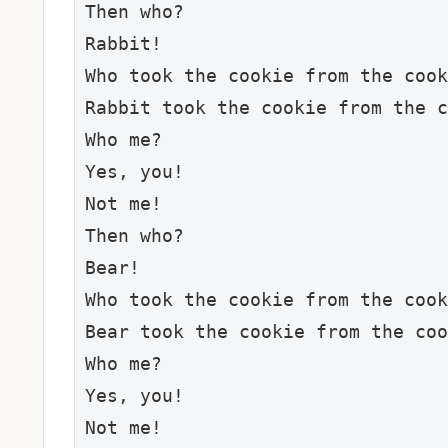
Then who?

Rabbit!

Who took the cookie from the cook
Rabbit took the cookie from the c
Who me?

Yes, you!

Not me!

Then who?

Bear!

Who took the cookie from the cook
Bear took the cookie from the coo
Who me?

Yes, you!

Not me!
