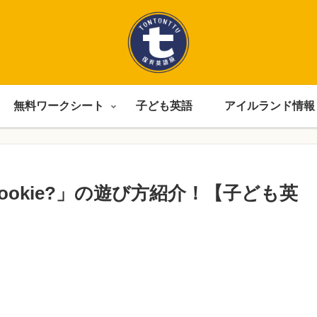
無料ワークシート
子ども英語
アイルランド情報
e cookie?」の遊び方紹介！【子ども英