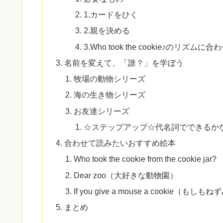
1.カードをひく
2.親を決める
3.Who took the cookie♪
名前を変えて、「誰？」を学ぼう
牧場の動物シリーズ
海の生き物シリーズ
お友達シリーズ
☆ステップアップ☆代名詞でできるか
合わせて読みたいおすすめ絵本
Who took the cookie from the cookie jar?
Dear zoo（大好きな動物園）
If you give a mouse a cookie
まとめ