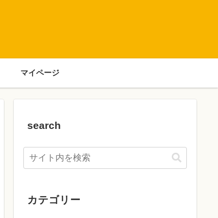
マイページ
search
カテゴリー