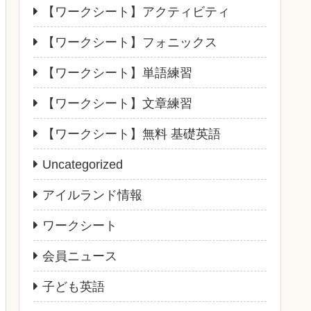
【ワークシート】アクティビティ
【ワークシート】フォニックス
【ワークシート】単語練習
【ワークシート】文章練習
【ワークシート】無料 基礎英語
Uncategorized
アイルランド情報
ワークシート
会員ニュース
子ども英語