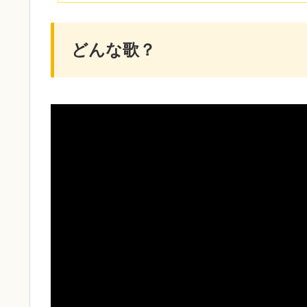
どんな歌？