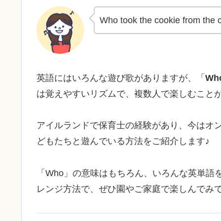
Who took the cookie from the c
英語にはいろんな遊び歌がありますが、「
Wh
は覚えやすいリズムで、複数人で楽しむこと
アイルランドで保育士の経験があり、今はオ
どもたちと遊んでいる方法をご紹介します♪
「Who」の意味はもちろん、いろんな英単語
レンジ方法で、ぜひ園やご家庭で楽しんでみ