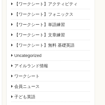
【ワークシート】アクティビティ
【ワークシート】フォニックス
【ワークシート】単語練習
【ワークシート】文章練習
【ワークシート】無料 基礎英語
Uncategorized
アイルランド情報
ワークシート
会員ニュース
子ども英語