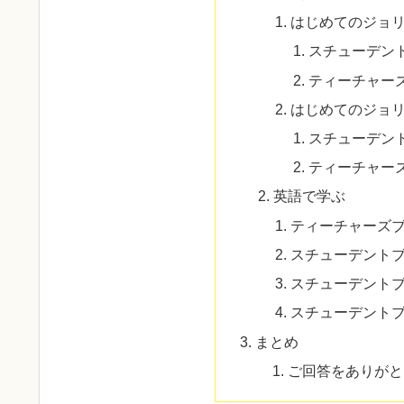
はじめてのジョ
スチューデン
ティーチャー
はじめてのジョ
スチューデン
ティーチャー
英語で学ぶ
ティーチャーズ
スチューデント
スチューデント
スチューデント
まとめ
ご回答をありがと