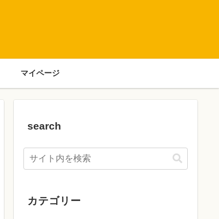
マイページ
search
カテゴリー