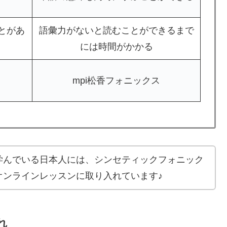
とがあ
語彙力がないと読むことができるまで
には時間がかかる
mpi松香フォニックス
学んでいる日本人には、シンセティックフォニック
オンラインレッスンに取り入れています♪
れ