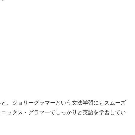
ると、ジョリーグラマーという文法学習にもスムーズ
ォニックス・グラマーでしっかりと英語を学習してい