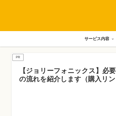
サービス内容
PR
【ジョリーフォニックス】必
の流れを紹介します（購入リン