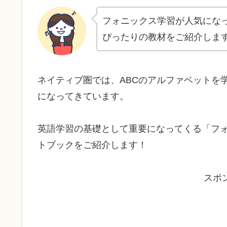
フォニックス学習が人気にな
ぴったりの教材をご紹介しま
ネイティブ圏では、ABCのアルファベットを
になってきています。
英語学習の基礎として重要になってくる「フ
トブックをご紹介します！
スポ