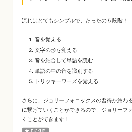
流れはとてもシンプルで、たったの５段階！
音を覚える
文字の形を覚える
音を結合して単語を読む
単語の中の音を識別する
トリッキーワーズを覚える
さらに、ジョリーフォニックスの習得が終わ
に繋げていくことができるので、ジョリーフ
くことができます！