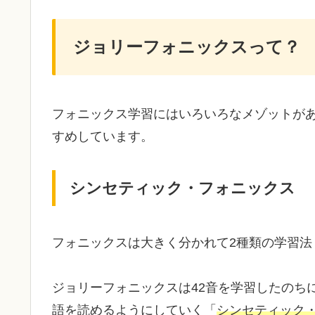
ジョリーフォニックスって？
フォニックス学習にはいろいろなメゾットが
すめしています。
シンセティック・フォニックス
フォニックスは大きく分かれて2種類の学習
ジョリーフォニックスは42音を学習したのち
語を読めるようにしていく「
シンセティック