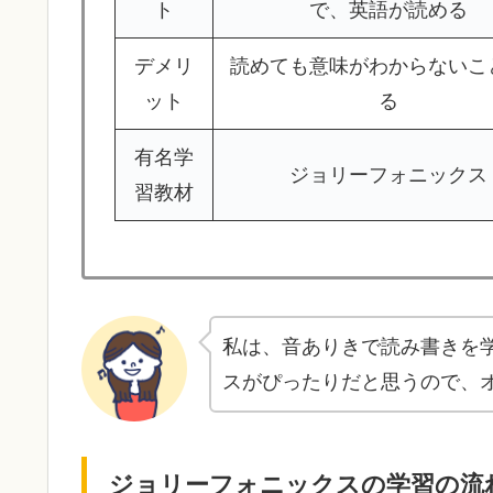
ト
で、英語が読める
デメリ
読めても意味がわからないこ
ット
る
有名学
ジョリーフォニックス
習教材
私は、音ありきで読み書きを
スがぴったりだと思うので、
ジョリーフォニックスの学習の流