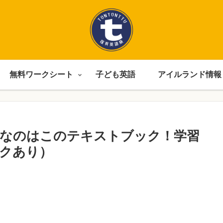
無料ワークシート
子ども英語
アイルランド情報
要なのはこのテキストブック！学習
クあり）