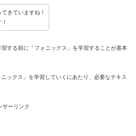
ってきていますね！
す！
学習する前に「フォニックス」を学習することが基本
ォニックス」を学習していくにあたり、必要なテキス
ンサーリンク