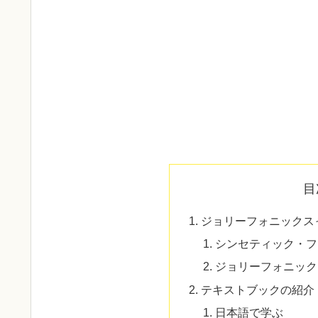
目
ジョリーフォニックス
シンセティック・フ
ジョリーフォニック
テキストブックの紹介
日本語で学ぶ