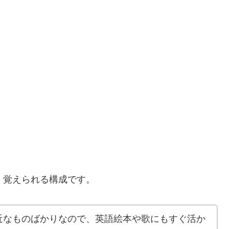
く覚えられる構成です。
近なものばかりなので、英語絵本や歌にもすぐ活か