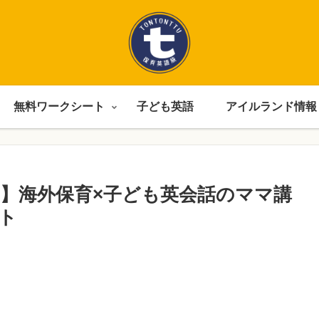
無料ワークシート
子ども英語
アイルランド情報
】海外保育×子ども英会話のママ講
ト