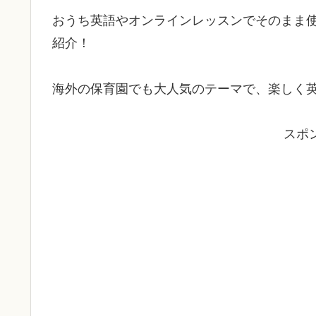
おうち英語やオンラインレッスンでそのまま
紹介！
海外の保育園でも大人気のテーマで、楽しく
スポ