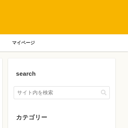
マイページ
search
カテゴリー