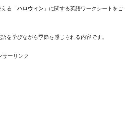
使える「
ハロウィン
」に関する英語ワークシートをご
英語を学びながら季節を感じられる内容です。
ンサーリンク