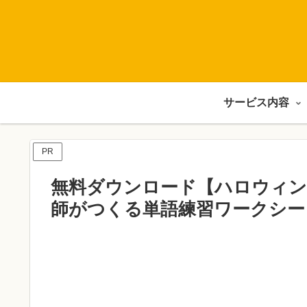
サービス内容
PR
無料ダウンロード【ハロウィン
師がつくる単語練習ワークシー