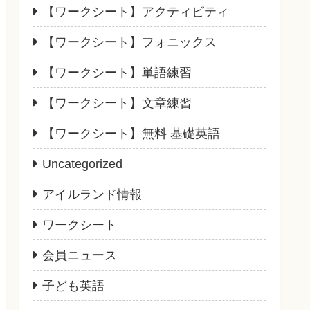
【ワークシート】アクティビティ
【ワークシート】フォニックス
【ワークシート】単語練習
【ワークシート】文章練習
【ワークシート】無料 基礎英語
Uncategorized
アイルランド情報
ワークシート
会員ニュース
子ども英語