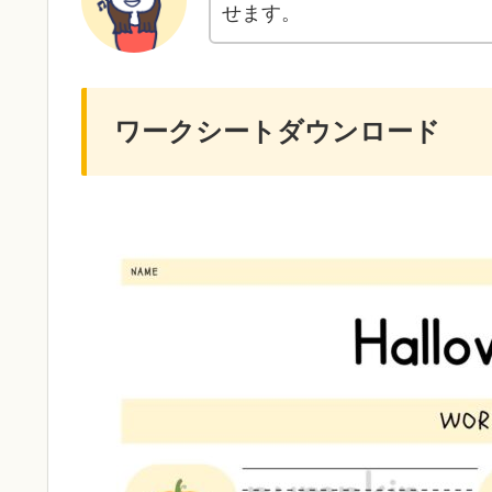
せます。
ワークシートダウンロード