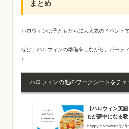
まとめ
ハロウィンは子どもたちに大人気のイベント
ぜひ、ハロウィンの準備をしながら、パーテ
♪
ハロウィンの他のワークシートをチェッ
【ハロウィン英語
もが夢中になる歌
Happy Hallow