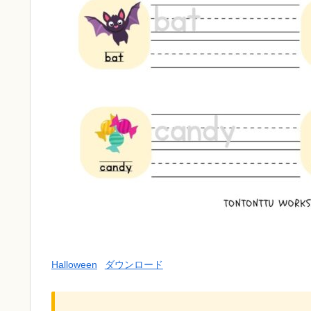
Halloween
ダウンロード