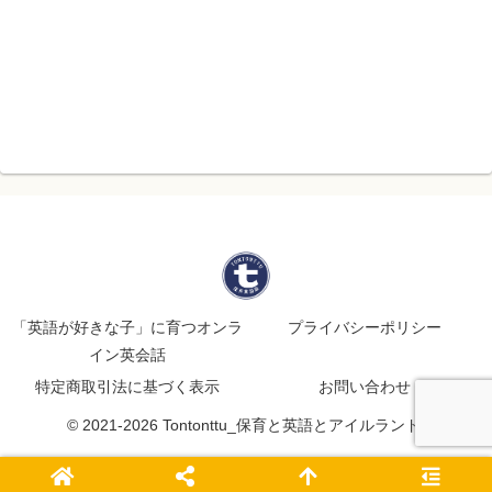
「英語が好きな子」に育つオンラ
プライバシーポリシー
イン英会話
特定商取引法に基づく表示
お問い合わせ
© 2021-2026 Tontonttu_保育と英語とアイルランド.