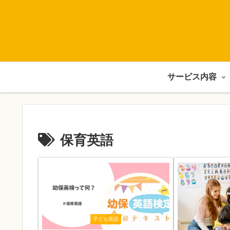
サービス内容
保育英語
子ども英語