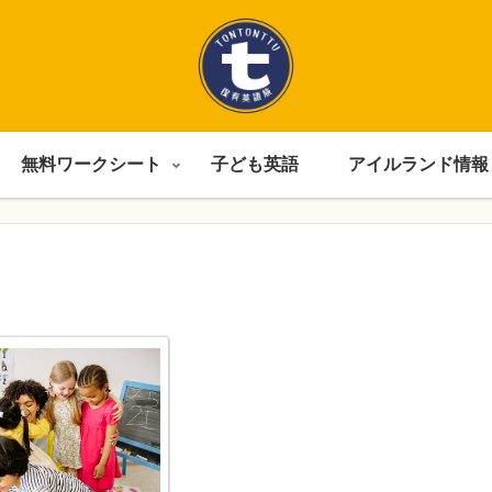
無料ワークシート
子ども英語
アイルランド情報