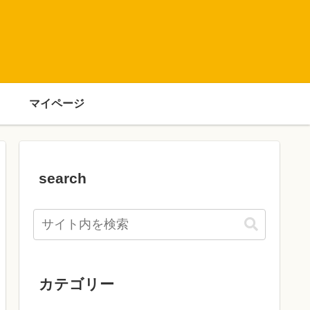
マイページ
search
カテゴリー