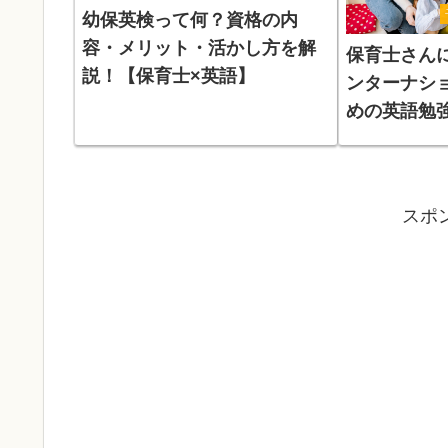
幼保英検って何？資格の内
容・メリット・活かし方を解
保育士さん
説！【保育士×英語】
ンターナシ
めの英語勉
スポ