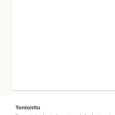
Tontonttu