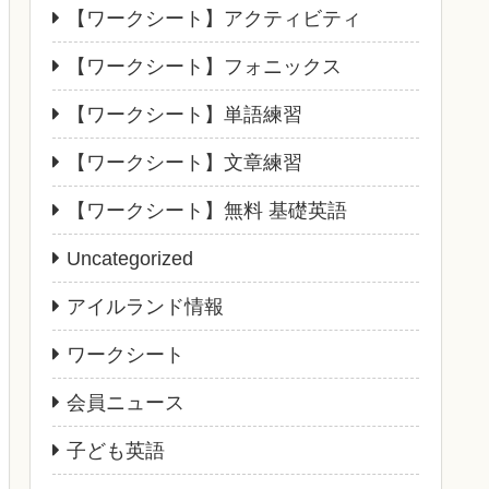
【ワークシート】アクティビティ
【ワークシート】フォニックス
【ワークシート】単語練習
【ワークシート】文章練習
【ワークシート】無料 基礎英語
Uncategorized
アイルランド情報
ワークシート
会員ニュース
子ども英語