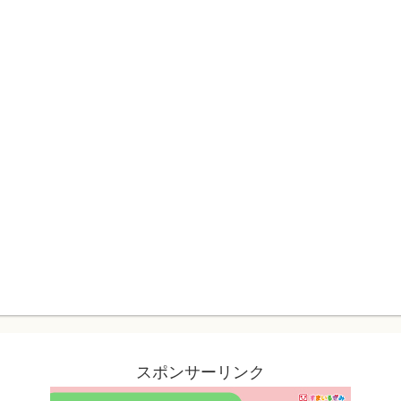
スポンサーリンク