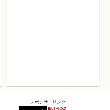
スポンサーリンク