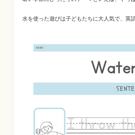
水を使った遊びは子どもたちに大人気で、英