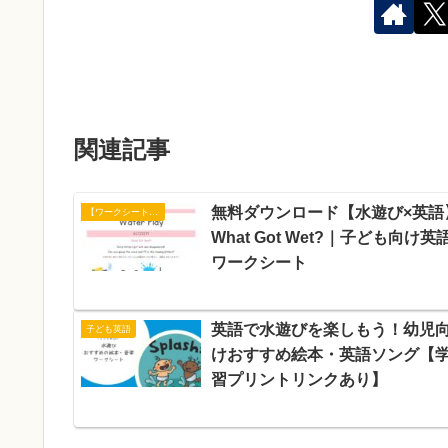
関連記事
無料ダウンロード【水遊び×英語
【ワークシート】アクティビティ
What Got Wet?｜子ども向け英
ワークシート
英語で水遊びを楽しもう！幼児
子ども英語
けおすすめ絵本・英語ソング【
習プリントリンクあり】