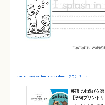
(water play) sentence worksheet
ダウンロード
英語で水遊びを楽
【学習プリントリ