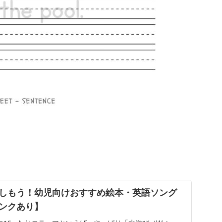
しもう！幼児向けおすすめ絵本・英語ソング
ンクあり】