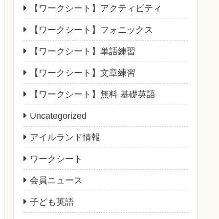
【ワークシート】アクティビティ
【ワークシート】フォニックス
【ワークシート】単語練習
【ワークシート】文章練習
【ワークシート】無料 基礎英語
Uncategorized
アイルランド情報
ワークシート
会員ニュース
子ども英語