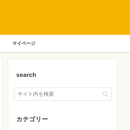
マイページ
search
カテゴリー