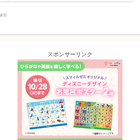
練習
スポンサーリンク