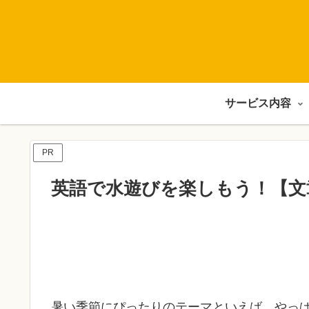
サービス内容
PR
英語で水遊びを楽しもう！【文
暑い季節にぴったりのテーマといえば、やっ