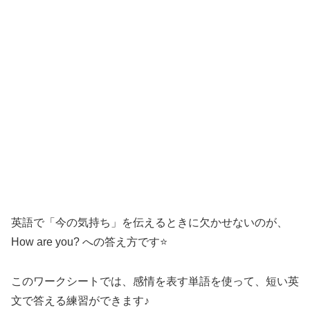
英語で「今の気持ち」を伝えるときに欠かせないのが、
How are you? への答え方です⭐️
このワークシートでは、感情を表す単語を使って、短い英
文で答える練習ができます♪