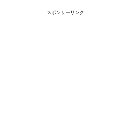
スポンサーリンク