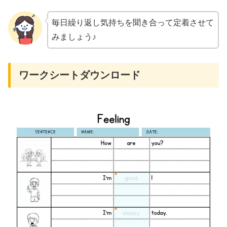
毎日繰り返し気持ちを聞き合って定着させて
みましょう♪
ワークシートダウンロード