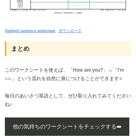
(feeling) sentence worksheet
ダウンロード
まとめ
このワークシートを使えば、「How are you?」→「I’m
○○.」という流れを自然に身につけることができます⭐️
毎日のあいさつ英語として、ぜひ取り入れてみてください
ね♪
他の気持ちのワークシートをチェックする➡️