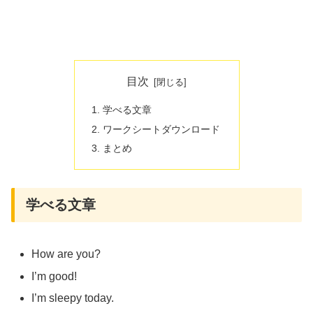
目次
学べる文章
ワークシートダウンロード
まとめ
学べる文章
How are you?
I’m good!
I’m sleepy today.