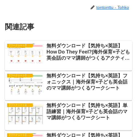
tontonttu - Tohko
関連記事
無料ダウンロード【気持ち×英語】
【ワークシート】アクティビティ
How Do They Feel?|海外保育×子ども
英会話のママ講師がつくるアクティビ
ティワークシート
無料ダウンロード【気持ち×英語】フ
【ワークシート】フォニックス
ォニックス｜海外保育×子ども英会話
のママ講師がつくるワークシート
無料ダウンロード【気持ち×英語】単
【ワークシート】単語練習
語練習｜海外保育×子ども英会話のマ
マ講師がつくるワークシート
無料ダウンロード【気持ち×英語】
【ワークシート】アクティビティ