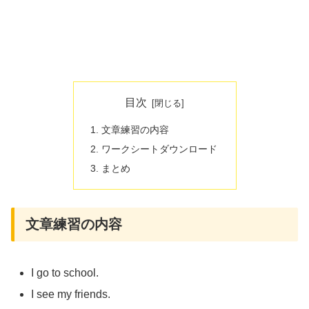
目次
文章練習の内容
ワークシートダウンロード
まとめ
文章練習の内容
I go to school.
I see my friends.