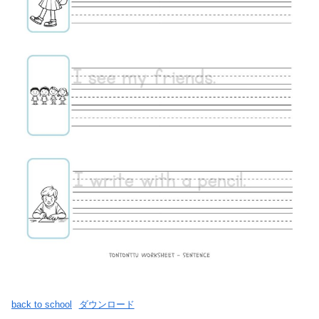
back to school
ダウンロード