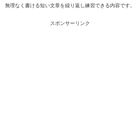
無理なく書ける短い文章を繰り返し練習できる内容です。
スポンサーリンク