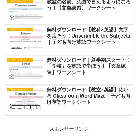
教室の名前、英語で言えるようになろ
【ワークシート】文章練習
う！【文章練習】ワークシート
無料ダウンロード【教科×英語】文字
【ワークシート】アクティビティ
を戻そう！Unscramble the Subjects
｜子ども向け英語ワークシート
無料ダウンロード｜新学期スタート！
【ワークシート】文章練習
「学校」を英語で学ぼう！【文章練
習】ワークシート
無料ダウンロード【教室×英語】めい
【ワークシート】アクティビティ
ろ Classroom Word Maze｜子ども向
け英語ワークシート
スポンサーリンク