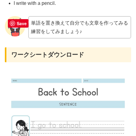
I write with a pencil.
Save
単語を置き換えて自分でも文章を作ってみる
練習をしてみましょう♪
ワークシートダウンロード