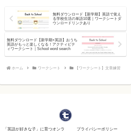
無料ダウンロード【新学期】英語で覚え
る学校生活の単語10選｜ワークシートダ
ウンロードリンクあり
無料ダウンロード【新学期×英語】おうち
英語がもっと楽しくなる！アクティビテ
ィワークシート｜School word search
ホーム
ワークシート
【ワークシート】文章練習
「英語が好きな子」に育つオンラ
プライバシーポリシー