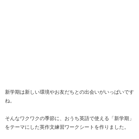
新学期は新しい環境やお友だちとの出会いがいっぱいです
ね。
そんなワクワクの季節に、おうち英語で使える「新学期」
をテーマにした英作文練習ワークシートを作りました。