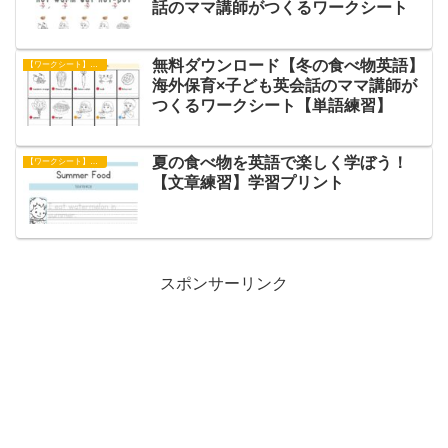
話のママ講師がつくるワークシート
無料ダウンロード【冬の食べ物英語】
【ワークシート】単語練習
海外保育×子ども英会話のママ講師が
つくるワークシート【単語練習】
夏の食べ物を英語で楽しく学ぼう！
【ワークシート】文章練習
【文章練習】学習プリント
スポンサーリンク