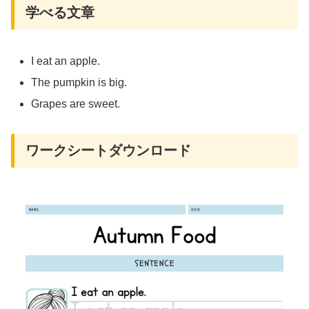
学べる文章
I eat an apple.
The pumpkin is big.
Grapes are sweet.
ワークシートダウンロード