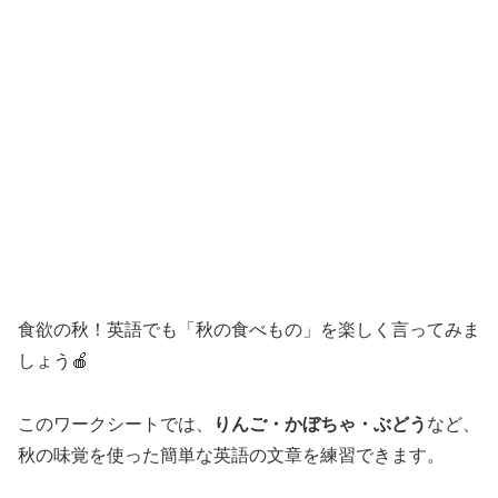
食欲の秋！英語でも「秋の食べもの」を楽しく言ってみま
しょう🍎
このワークシートでは、
りんご・かぼちゃ・ぶどう
など、
秋の味覚を使った簡単な英語の文章を練習できます。