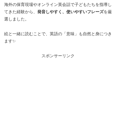
海外の保育現場やオンライン英会話で子どもたちを指導し
てきた経験から、
発音しやすく、使いやすいフレーズ
を厳
選しました。
絵と一緒に読むことで、英語の「意味」も自然と身につき
ます✨
スポンサーリンク