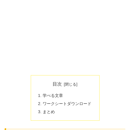
目次
学べる文章
ワークシートダウンロード
まとめ