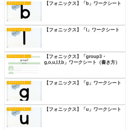
【フォニックス】「b」ワークシート
【ワークシート】フォニックス
【フォニックス】「l」ワークシート
【ワークシート】フォニックス
【フォニックス】「group3・
【ワークシート】フォニックス
g,o,u,l,f,b」ワークシート（書き方）
【フォニックス】「g」ワークシート
【ワークシート】フォニックス
【フォニックス】「u」ワークシート
【ワークシート】フォニックス