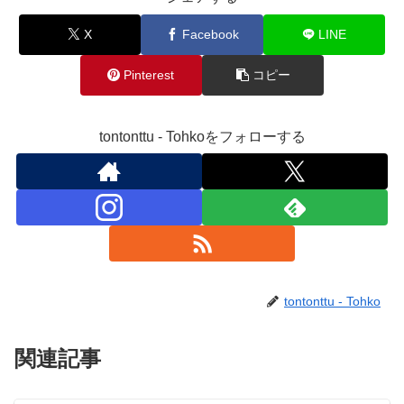
X
Facebook
LINE
Pinterest
コピー
tontonttu - Tohkoをフォローする
tontonttu - Tohko
関連記事