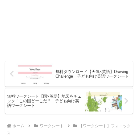
無料ダウンロード【天気×英語】Drawing
Challenge｜子ども向け英語ワークシート
無料ワークシート【国×英語】地図をチェ
ック！この国どーこだ？｜子ども向け英
語ワークシート
ホーム
ワークシート
【ワークシート】フォニック
ス