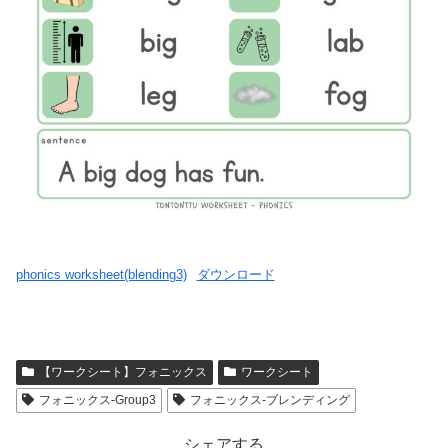
phonics worksheet(blending3)
ダウンロード
【ワークシート】フォニックス
ワークシート
フォニックス-Group3
フォニックス-ブレンディング
シェアする