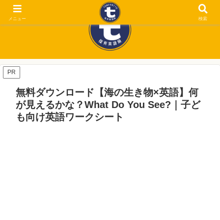
メニュー
検索
PR
無料ダウンロード【海の生き物×英語】何
が見えるかな？What Do You See?｜子ど
も向け英語ワークシート