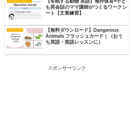
【冬眠する動物 英語】海外保育×子ど
【ワークシート】文章練習
も英会話のママ講師がつくるワークシ
ート【文章練習】
【無料ダウンロード】Dangerous
ワークシート
Animals フラッシュカード｜（おう
ち英語・英語レッスンに）
スポンサーリンク