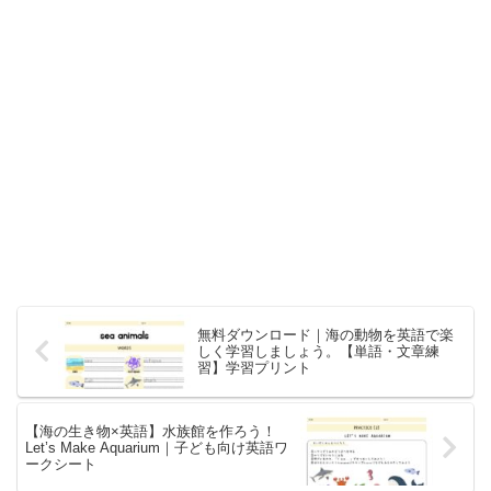
無料ダウンロード｜海の動物を英語で楽
しく学習しましょう。【単語・文章練
習】学習プリント
【海の生き物×英語】水族館を作ろう！
Let’s Make Aquarium｜子ども向け英語ワ
ークシート