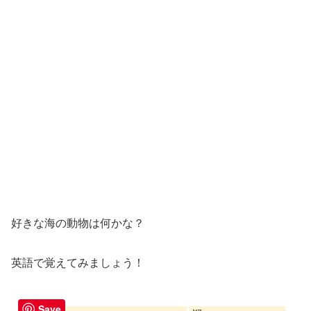
好きな海の動物は何かな？
英語で覚えてみましょう！
Save