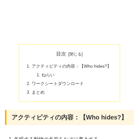
目次
アクティビティの内容：【Who hides?】
ねらい
ワークシートダウンロード
まとめ
アクティビティの内容：【Who hides?】