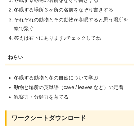
冬眠する動物の名前をなぞり書きする
冬眠する場所３ヶ所の名前をなぞり書きする
それぞれの動物とその動物が冬眠すると思う場所を
線で繋ぐ
答えは右下にあります♪チェックしてね
ねらい
冬眠する動物と冬の自然について学ぶ
動物と場所の英単語（cave / leaves など）の定着
観察力・分類力を育てる
ワークシートダウンロード