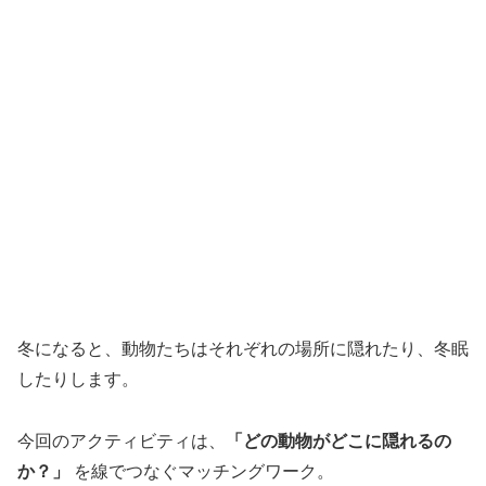
冬になると、動物たちはそれぞれの場所に隠れたり、冬眠
したりします。
今回のアクティビティは、
「どの動物がどこに隠れるの
か？」
を線でつなぐマッチングワーク。