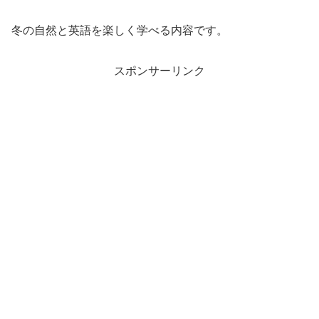
冬の自然と英語を楽しく学べる内容です。
スポンサーリンク