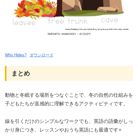
Who Hides?
ダウンロード
まとめ
動物と冬眠する場所をつなぐことで、冬の自然の仕組みを
子どもたちが直感的に理解できるアクティビティです。
線を引くだけのシンプルなワークでも、英語の語彙がしっ
かり身につき、レッスンやおうち英語にも最適です⭐️