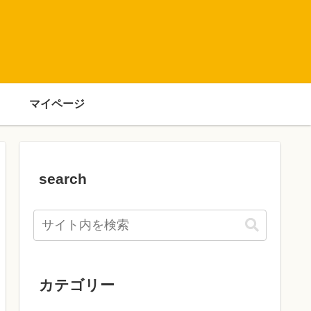
マイページ
search
カテゴリー