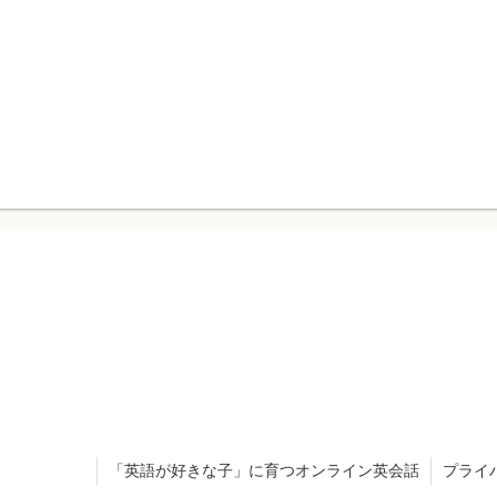
「英語が好きな子」に育つオンライン英会話
プライ