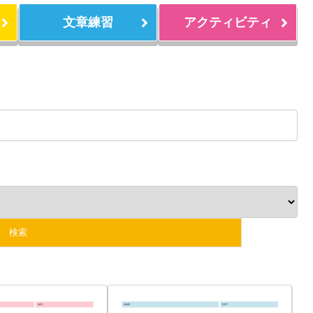
文章練習
アクティビティ