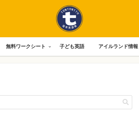
無料ワークシート
子ども英語
アイルランド情報