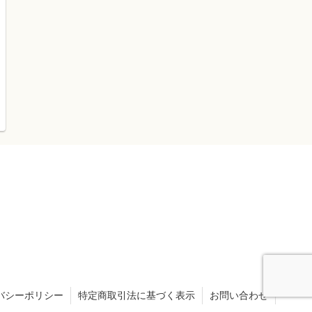
バシーポリシー
特定商取引法に基づく表示
お問い合わせ