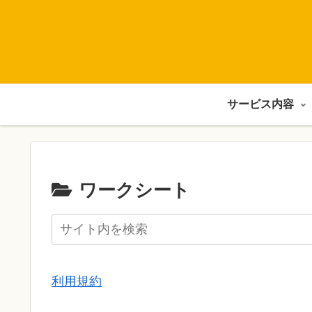
サービス内容
ワークシート
利用規約